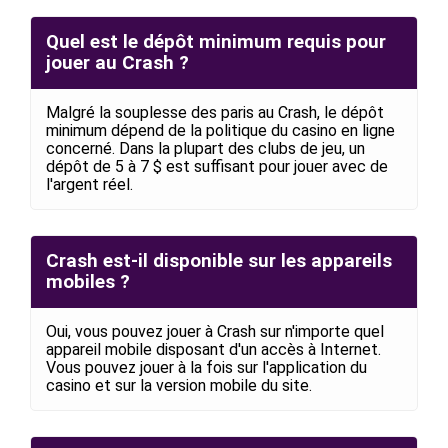
Quel est le dépôt minimum requis pour
jouer au Crash ?
Malgré la souplesse des paris au Crash, le dépôt
minimum dépend de la politique du casino en ligne
concerné. Dans la plupart des clubs de jeu, un
dépôt de 5 à 7 $ est suffisant pour jouer avec de
l'argent réel.
Crash est-il disponible sur les appareils
mobiles ?
Oui, vous pouvez jouer à Crash sur n'importe quel
appareil mobile disposant d'un accès à Internet.
Vous pouvez jouer à la fois sur l'application du
casino et sur la version mobile du site.