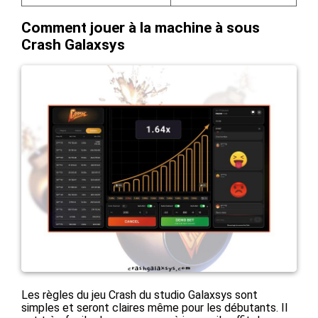
Comment jouer à la machine à sous
Crash Galaxsys
Les règles du jeu Crash du studio Galaxsys sont
simples et seront claires même pour les débutants. Il