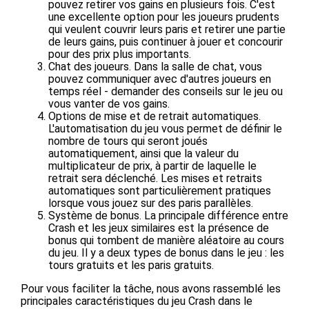
pouvez retirer vos gains en plusieurs fois. C'est
une excellente option pour les joueurs prudents
qui veulent couvrir leurs paris et retirer une partie
de leurs gains, puis continuer à jouer et concourir
pour des prix plus importants.
Chat des joueurs. Dans la salle de chat, vous
pouvez communiquer avec d'autres joueurs en
temps réel - demander des conseils sur le jeu ou
vous vanter de vos gains.
Options de mise et de retrait automatiques.
L'automatisation du jeu vous permet de définir le
nombre de tours qui seront joués
automatiquement, ainsi que la valeur du
multiplicateur de prix, à partir de laquelle le
retrait sera déclenché. Les mises et retraits
automatiques sont particulièrement pratiques
lorsque vous jouez sur des paris parallèles.
Système de bonus. La principale différence entre
Crash et les jeux similaires est la présence de
bonus qui tombent de manière aléatoire au cours
du jeu. Il y a deux types de bonus dans le jeu : les
tours gratuits et les paris gratuits.
Pour vous faciliter la tâche, nous avons rassemblé les
principales caractéristiques du jeu Crash dans le