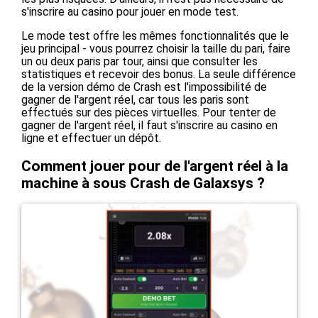
s'inscrire au casino pour jouer en mode test.
Le mode test offre les mêmes fonctionnalités que le
jeu principal - vous pourrez choisir la taille du pari, faire
un ou deux paris par tour, ainsi que consulter les
statistiques et recevoir des bonus. La seule différence
de la version démo de Crash est l'impossibilité de
gagner de l'argent réel, car tous les paris sont
effectués sur des pièces virtuelles. Pour tenter de
gagner de l'argent réel, il faut s'inscrire au casino en
ligne et effectuer un dépôt.
Comment jouer pour de l'argent réel à la
machine à sous Crash de Galaxsys ?