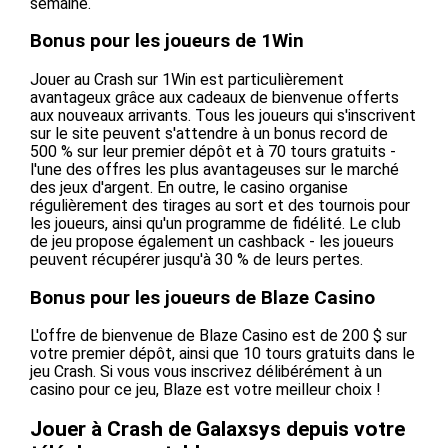
semaine.
Bonus pour les joueurs de 1Win
Jouer au Crash sur 1Win est particulièrement
avantageux grâce aux cadeaux de bienvenue offerts
aux nouveaux arrivants. Tous les joueurs qui s'inscrivent
sur le site peuvent s'attendre à un bonus record de
500 % sur leur premier dépôt et à 70 tours gratuits -
l'une des offres les plus avantageuses sur le marché
des jeux d'argent. En outre, le casino organise
régulièrement des tirages au sort et des tournois pour
les joueurs, ainsi qu'un programme de fidélité. Le club
de jeu propose également un cashback - les joueurs
peuvent récupérer jusqu'à 30 % de leurs pertes.
Bonus pour les joueurs de Blaze Casino
L'offre de bienvenue de Blaze Casino est de 200 $ sur
votre premier dépôt, ainsi que 10 tours gratuits dans le
jeu Crash. Si vous vous inscrivez délibérément à un
casino pour ce jeu, Blaze est votre meilleur choix !
Jouer à Crash de Galaxsys depuis votre