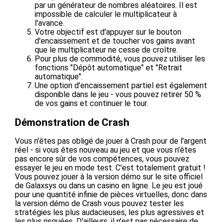
par un générateur de nombres aléatoires. Il est
impossible de calculer le multiplicateur à
l'avance.
Votre objectif est d'appuyer sur le bouton
d'encaissement et de toucher vos gains avant
que le multiplicateur ne cesse de croître.
Pour plus de commodité, vous pouvez utiliser les
fonctions "Dépôt automatique" et "Retrait
automatique".
Une option d'encaissement partiel est également
disponible dans le jeu - vous pouvez retirer 50 %
de vos gains et continuer le tour.
Démonstration de Crash
Vous n'êtes pas obligé de jouer à Crash pour de l'argent
réel - si vous êtes nouveau au jeu et que vous n'êtes
pas encore sûr de vos compétences, vous pouvez
essayer le jeu en mode test. C'est totalement gratuit !
Vous pouvez jouer à la version démo sur le site officiel
de Galaxsys ou dans un casino en ligne. Le jeu est joué
pour une quantité infinie de pièces virtuelles, donc dans
la version démo de Crash vous pouvez tester les
stratégies les plus audacieuses, les plus agressives et
les plus risquées. D'ailleurs, il n'est pas nécessaire de