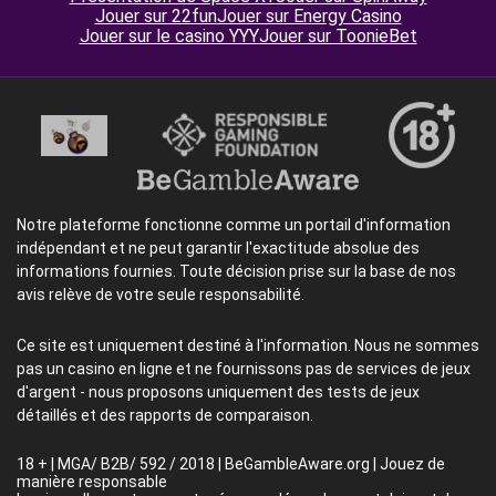
Jouer sur 22fun
Jouer sur Energy Casino
Jouer sur le casino YYY
Jouer sur ToonieBet
Notre plateforme fonctionne comme un portail d'information
indépendant et ne peut garantir l'exactitude absolue des
informations fournies. Toute décision prise sur la base de nos
avis relève de votre seule responsabilité.
Ce site est uniquement destiné à l'information. Nous ne sommes
pas un casino en ligne et ne fournissons pas de services de jeux
d'argent - nous proposons uniquement des tests de jeux
détaillés et des rapports de comparaison.
18 + | MGA/ B2B/ 592 / 2018 | BeGambleAware.org | Jouez de
manière responsable