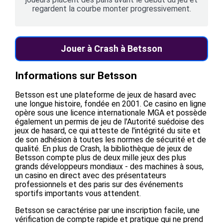
regardent la courbe monter progressivement.
Jouer à Crash à Betsson
Informations sur Betsson
Betsson est une plateforme de jeux de hasard avec
une longue histoire, fondée en 2001. Ce casino en ligne
opère sous une licence internationale MGA et possède
également un permis de jeu de l'Autorité suédoise des
jeux de hasard, ce qui atteste de l'intégrité du site et
de son adhésion à toutes les normes de sécurité et de
qualité. En plus de Crash, la bibliothèque de jeux de
Betsson compte plus de deux mille jeux des plus
grands développeurs mondiaux - des machines à sous,
un casino en direct avec des présentateurs
professionnels et des paris sur des événements
sportifs importants vous attendent.
Betsson se caractérise par une inscription facile, une
vérification de compte rapide et pratique qui ne prend