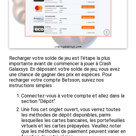
Recharger votre solde de jeu est l'étape la plus
importante avant de commencer à jouer à Crash
Galaxsys. En déposant votre solde de jeu, vous avez
une chance de gagner des prix en espèces. Pour
recharger votre compte Betsson, suivez nos
instructions simples :
Connectez-vous à votre compte et allez dans la
section "Dépôt".
Une fois cet onglet ouvert, vous verrez toutes
les méthodes de dépôt disponibles, parmi
lesquelles les cartes bancaires, les portefeuilles
virtuels et les cartes prépayées. Veuillez noter
que les méthodes de paiement peuvent varier en