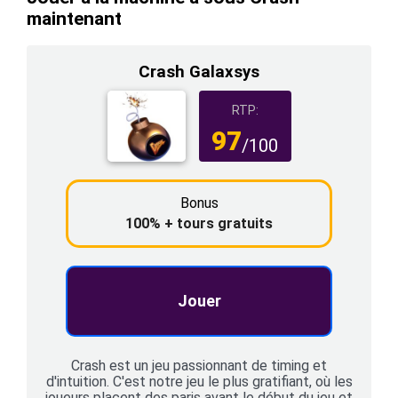
maintenant
Crash Galaxsys
RTP:
97
/100
Bonus
100% + tours gratuits
Jouer
Crash est un jeu passionnant de timing et
d'intuition. C'est notre jeu le plus gratifiant, où les
joueurs placent des paris avant le début du jeu et