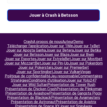
Jouer à Crash à Betsson
Crash
A propos de nous
Auteur
Demo
Télécharger l'application
Jouer sur 1Win
Jouer sur 1xBet
Jouer sur Aposta Ganha
Jouer sur Betera
Jouer sur Betika
Jouer sur Betsson
Jouer sur Blaze
Jouer sur Bwin
Jouer sur Esportes
Jouer sur EstrelaBet
Jouer sur Mostbet
Jouer sur MozzartBet
Jouer sur Pin-Up
Jouer sur Pokerdom
Jouer sur Pokerstars
Jouer sur Premierbet
Jouer sur Sportingbet
Jouer sur VulkanVegas
Politique de confidentialité
Jeu responsable
Commentaires
Stratégies
Conditions d'utilisation
Jouer sur Yolo247
Jouer sur Wild Sultan
Présentation de Tower Rush
Présentation de Chicken Crash
Présentation de Plinkoman
Présentation de Aviashow
Présentation de Gangsta Piggy
Présentation de Blackjack
Présentation de Aviamasters
Présentation de Astronaut
Présentation de Aviatrix
Présentation de Space XY
Jouer sur SpinAway