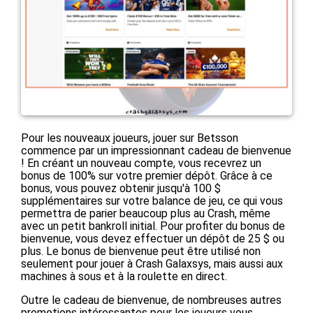
Pour les nouveaux joueurs, jouer sur Betsson
commence par un impressionnant cadeau de bienvenue
! En créant un nouveau compte, vous recevrez un
bonus de 100% sur votre premier dépôt. Grâce à ce
bonus, vous pouvez obtenir jusqu'à 100 $
supplémentaires sur votre balance de jeu, ce qui vous
permettra de parier beaucoup plus au Crash, même
avec un petit bankroll initial. Pour profiter du bonus de
bienvenue, vous devez effectuer un dépôt de 25 $ ou
plus. Le bonus de bienvenue peut être utilisé non
seulement pour jouer à Crash Galaxsys, mais aussi aux
machines à sous et à la roulette en direct.
Outre le cadeau de bienvenue, de nombreuses autres
promotions intéressantes pour les joueurs vous