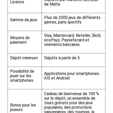
Licence
de Malte
Plus de 2000 jeux de différents
Gamme de jeux
genres, paris sportifs
Visa, Mastercard, Neteller, Skrill,
Moyens de
ecoPayz, Paysafecard et
paiement
virements bancaires
Dépôt minimum
Dépôts à partir de 5
Possibilité de
Applications pour smartphones
jouer sur les
iOS et Android
smartphones
Cadeau de bienvenue de 100 %
sur le dépôt, un ensemble de
tours gratuits pour des jeux
Bonus pour les
populaires, des promotions
joueurs
saisonnières, des tournois, la