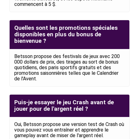
commencent à 5 $.
Quelles sont les promotions spéciales
disponibles en plus du bonus de
bienvenue ?
Betsson propose des festivals de jeux avec 200
000 dollars de prix, des tirages au sort de bonus
quotidiens, des paris sportifs gratuits et des
promotions saisonnières telles que le Calendrier
de l'Avent.
Puis-je essayer le jeu Crash avant de
jouer pour de l'argent réel ?
Oui, Betsson propose une version test de Crash où
vous pouvez vous entraîner et apprendre le
gameplay avant de miser de l'argent réel.