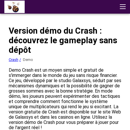
Crash
Commentaires
Demo
Télécharger l'application
Version démo du Crash :
Stratégies
Autres Jeux
découvrez le gameplay sans
Jouer au casino
dépôt
Crash
Demo
Demo Crash est un moyen simple et gratuit de
s'immerger dans le monde du jeu sans risque financier.
Ce jeu, développé par le studio Galaxsys, séduit par ses
mécanismes dynamiques et la possibilité de gagner de
grosses sommes avec la bonne stratégie. En mode
démo, les joueurs peuvent expérimenter des tactiques
et comprendre comment fonctionne le système
unique de multiplicateurs qui rend le jeu si excitant. La
version gratuite de Crash est disponible sur le site Web
de Galaxsys et dans les casinos en ligne. Utilisez la
version démo de Crash pour vous préparer à jouer pour
de l'argent réel !