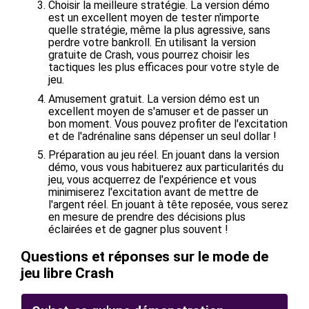
Choisir la meilleure stratégie. La version démo
est un excellent moyen de tester n'importe
quelle stratégie, même la plus agressive, sans
perdre votre bankroll. En utilisant la version
gratuite de Crash, vous pourrez choisir les
tactiques les plus efficaces pour votre style de
jeu.
Amusement gratuit. La version démo est un
excellent moyen de s'amuser et de passer un
bon moment. Vous pouvez profiter de l'excitation
et de l'adrénaline sans dépenser un seul dollar !
Préparation au jeu réel. En jouant dans la version
démo, vous vous habituerez aux particularités du
jeu, vous acquerrez de l'expérience et vous
minimiserez l'excitation avant de mettre de
l'argent réel. En jouant à tête reposée, vous serez
en mesure de prendre des décisions plus
éclairées et de gagner plus souvent !
Questions et réponses sur le mode de
jeu libre Crash