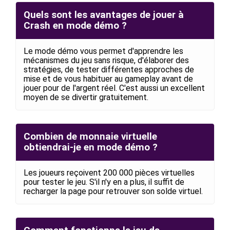
Quels sont les avantages de jouer à
Crash en mode démo ?
Le mode démo vous permet d'apprendre les
mécanismes du jeu sans risque, d'élaborer des
stratégies, de tester différentes approches de
mise et de vous habituer au gameplay avant de
jouer pour de l'argent réel. C'est aussi un excellent
moyen de se divertir gratuitement.
Combien de monnaie virtuelle
obtiendrai-je en mode démo ?
Les joueurs reçoivent 200 000 pièces virtuelles
pour tester le jeu. S'il n'y en a plus, il suffit de
recharger la page pour retrouver son solde virtuel.