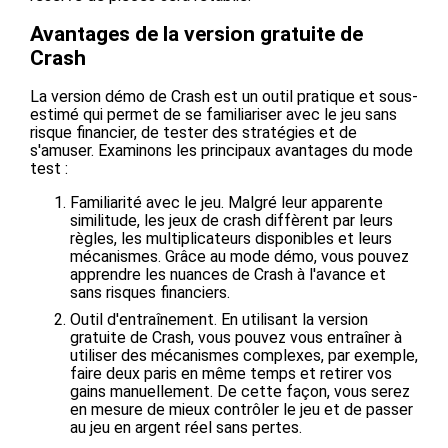
Avantages de la version gratuite de
Crash
La version démo de Crash est un outil pratique et sous-
estimé qui permet de se familiariser avec le jeu sans
risque financier, de tester des stratégies et de
s'amuser. Examinons les principaux avantages du mode
test :
Familiarité avec le jeu. Malgré leur apparente
similitude, les jeux de crash diffèrent par leurs
règles, les multiplicateurs disponibles et leurs
mécanismes. Grâce au mode démo, vous pouvez
apprendre les nuances de Crash à l'avance et
sans risques financiers.
Outil d'entraînement. En utilisant la version
gratuite de Crash, vous pouvez vous entraîner à
utiliser des mécanismes complexes, par exemple,
faire deux paris en même temps et retirer vos
gains manuellement. De cette façon, vous serez
en mesure de mieux contrôler le jeu et de passer
au jeu en argent réel sans pertes.