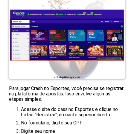
Para jogar Crash no Esportes, você precisa se registrar
na plataforma de apostas. Isso envolve algumas
etapas simples.
Acesse o site do cassino Esportes e clique no
botão "Registrar", no canto superior direito.
No formulário, digite seu CPF
Digite seu nome