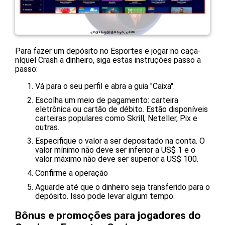
Para fazer um depósito no Esportes e jogar no caça-
níquel Crash a dinheiro, siga estas instruções passo a
passo:
Vá para o seu perfil e abra a guia "Caixa".
Escolha um meio de pagamento: carteira
eletrônica ou cartão de débito. Estão disponíveis
carteiras populares como Skrill, Neteller, Pix e
outras.
Especifique o valor a ser depositado na conta. O
valor mínimo não deve ser inferior a US$ 1 e o
valor máximo não deve ser superior a US$ 100.
Confirme a operação
Aguarde até que o dinheiro seja transferido para o
depósito. Isso pode levar algum tempo.
Bônus e promoções para jogadores do