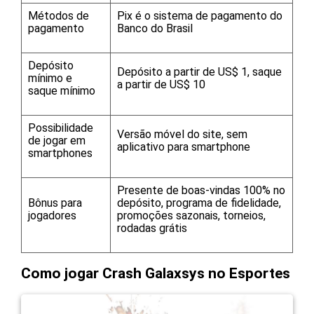
Métodos de
Pix é o sistema de pagamento do
pagamento
Banco do Brasil
Depósito
Depósito a partir de US$ 1, saque
mínimo e
a partir de US$ 10
saque mínimo
Possibilidade
Versão móvel do site, sem
de jogar em
aplicativo para smartphone
smartphones
Presente de boas-vindas 100% no
Bônus para
depósito, programa de fidelidade,
jogadores
promoções sazonais, torneios,
rodadas grátis
Como jogar Crash Galaxsys no Esportes