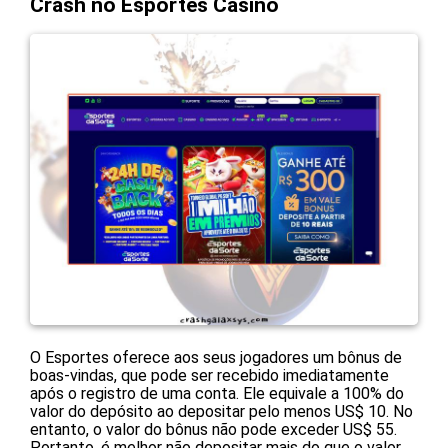
Crash no Esportes Casino
O Esportes oferece aos seus jogadores um bônus de
boas-vindas, que pode ser recebido imediatamente
após o registro de uma conta. Ele equivale a 100% do
valor do depósito ao depositar pelo menos US$ 10. No
entanto, o valor do bônus não pode exceder US$ 55.
Portanto, é melhor não depositar mais do que o valor