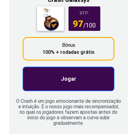
RTP:
97
/100
Bônus
100% + rodadas grátis
Jogar
O Crash é um jogo emocionante de sincronização
e intuição. É o nosso jogo mais recompensador,
no qual os jogadores fazem apostas antes do
início do jogo e observam a curva subir
gradualmente.