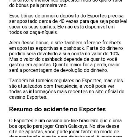
do bônus pela primeira vez.
Esse bônus de primeiro depósito do Esportes precisa
ser apostado cerca de 40 vezes para que seja possível
sacar os seus ganhos. Ele não está disponível em
todos os caça-níqueis.
Além desse bônus, o site também oferece freebets
em apostas esportivas e cashback. Parte do dinheiro
perdido será devolvido à sua conta no valor de 10%.
Mas o valor do cashback depende de quanto você
gastou em apostas. Quanto maior for a perda, maior
será a porcentagem de devolução do dinheiro.
Também há torneios regulares no Esportes, mas eles
são atualizados com frequência, e você pode ver
todas as informações mais recentes no site oficial do
cassino Esportes.
Resumo do acidente no Esportes
O Esportes é um cassino on-line brasileiro que é uma
boa opção para jogar Crash Galaxsys. No site desse
site de apostas, você pode jogar tanto no modo de