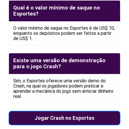
Qual é o valor mínimo de saque no
Esportes?
O valor mínimo de saque no Esportes é de US$ 10,
enquanto os depósitos podem ser feitos a partir
de US$ 1.
Existe uma versão de demonstração
para o jogo Crash?
Sim, o Esportes oferece uma versão demo do
Crash, na qual os jogadores podem praticar e
aprender a mecânica do jogo sem arriscar dinheiro
real.
Jogar Crash no Esportes