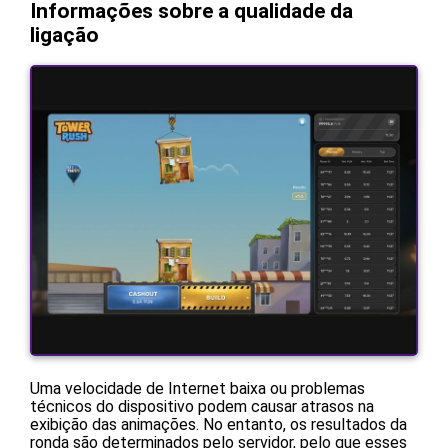
Informações sobre a qualidade da
ligação
Uma velocidade de Internet baixa ou problemas
técnicos do dispositivo podem causar atrasos na
exibição das animações. No entanto, os resultados da
ronda são determinados pelo servidor, pelo que esses