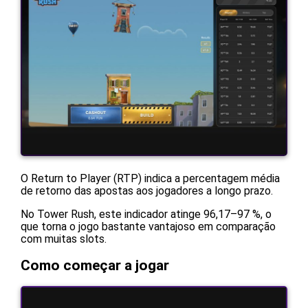
O Return to Player (RTP) indica a percentagem média
de retorno das apostas aos jogadores a longo prazo.
No Tower Rush, este indicador atinge 96,17–97 %, o
que torna o jogo bastante vantajoso em comparação
com muitas slots.
Como começar a jogar