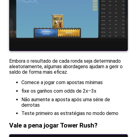
Embora o resultado de cada ronda seja determinado
aleatoriamente, algumas abordagens ajudam a gerir o
saldo de forma mais eficaz.
Comece a jogar com apostas mínimas
fixe os ganhos com odds de 2x–3x
Não aumente a aposta após uma série de
derrotas
Teste primeiro as estratégias no modo demo
Vale a pena jogar Tower Rush?