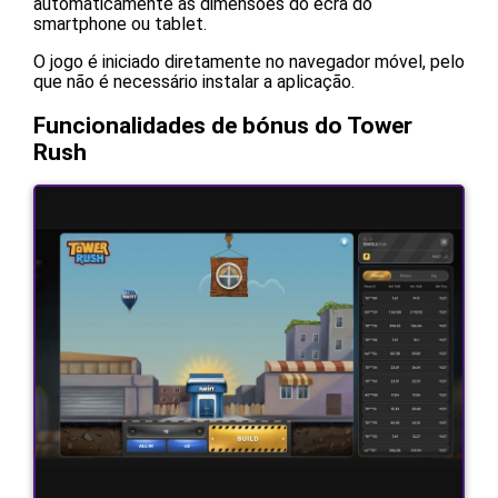
automaticamente às dimensões do ecrã do
smartphone ou tablet.
O jogo é iniciado diretamente no navegador móvel, pelo
que não é necessário instalar a aplicação.
Funcionalidades de bónus do Tower
Rush