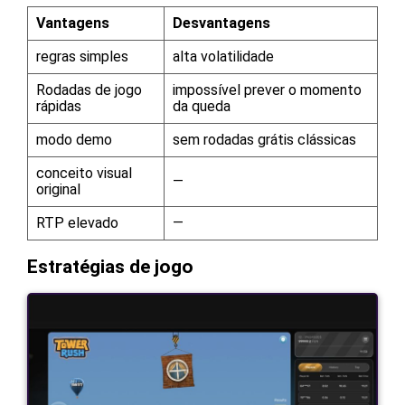
Vantagens
Desvantagens
regras simples
alta volatilidade
Rodadas de jogo
impossível prever o momento
rápidas
da queda
modo demo
sem rodadas grátis clássicas
conceito visual
—
original
RTP elevado
—
Estratégias de jogo