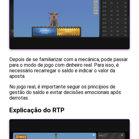
Depois de se familiarizar com a mecânica, pode passar
para o modo de jogo com dinheiro real. Para isso, é
necessário recarregar o saldo e indicar o valor da
aposta.
No jogo real, é importante seguir os princípios de
gestão do saldo e evitar decisões emocionais após
derrotas.
Explicação do RTP