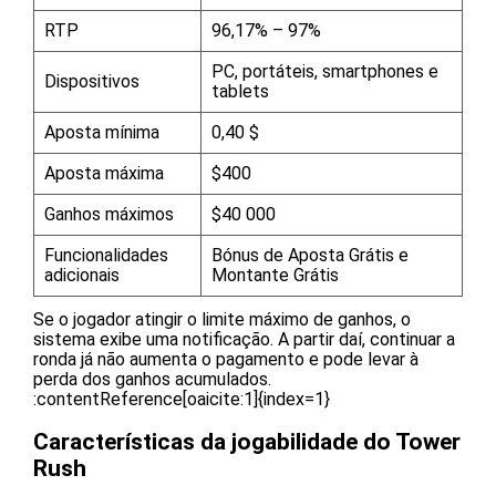
RTP
96,17% – 97%
PC, portáteis, smartphones e
Dispositivos
tablets
Aposta mínima
0,40 $
Aposta máxima
$400
Ganhos máximos
$40 000
Funcionalidades
Bónus de Aposta Grátis e
adicionais
Montante Grátis
Se o jogador atingir o limite máximo de ganhos, o
sistema exibe uma notificação. A partir daí, continuar a
ronda já não aumenta o pagamento e pode levar à
perda dos ganhos acumulados.
:contentReference[oaicite:1]{index=1}
Características da jogabilidade do Tower
Rush