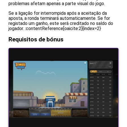
problemas afetam apenas a parte visual do jogo.
Se a ligação for interrompida após a aceitação da
aposta, a ronda terminará automaticamente. Se for
registado um ganho, este será creditado no saldo do
jogador. :contentReference[oaicite:2]{index=2}
Requisitos de bónus