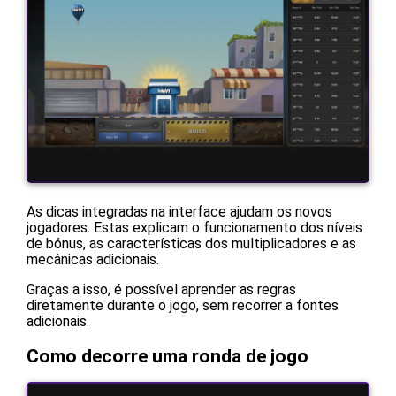
As dicas integradas na interface ajudam os novos
jogadores. Estas explicam o funcionamento dos níveis
de bónus, as características dos multiplicadores e as
mecânicas adicionais.
Graças a isso, é possível aprender as regras
diretamente durante o jogo, sem recorrer a fontes
adicionais.
Como decorre uma ronda de jogo