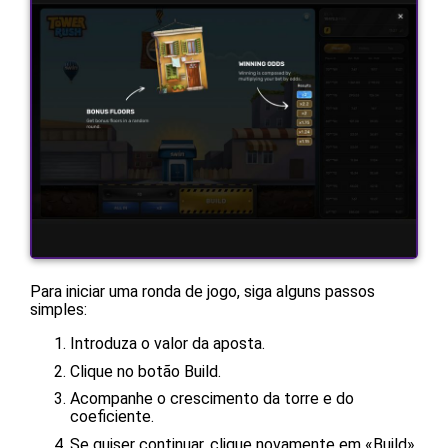
Para iniciar uma ronda de jogo, siga alguns passos
simples:
Introduza o valor da aposta.
Clique no botão Build.
Acompanhe o crescimento da torre e do
coeficiente.
Se quiser continuar, clique novamente em «Build».