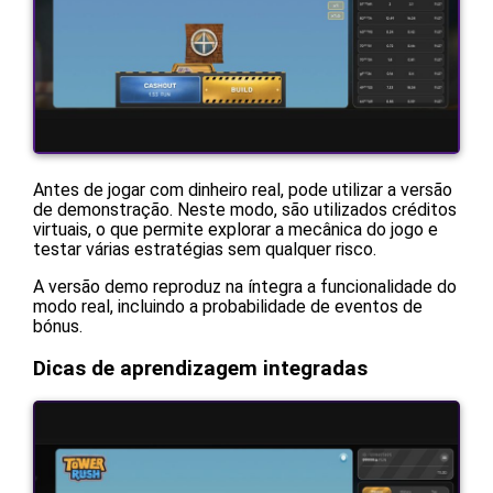
Antes de jogar com dinheiro real, pode utilizar a versão
de demonstração. Neste modo, são utilizados créditos
virtuais, o que permite explorar a mecânica do jogo e
testar várias estratégias sem qualquer risco.
A versão demo reproduz na íntegra a funcionalidade do
modo real, incluindo a probabilidade de eventos de
bónus.
Dicas de aprendizagem integradas