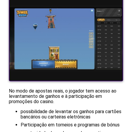
No modo de apostas reais, o jogador tem acesso ao
levantamento de ganhos e à participação em
promoções do casino.
possibilidade de levantar os ganhos para cartões
bancários ou carteiras eletrónicas
Participação em torneios e programas de bónus