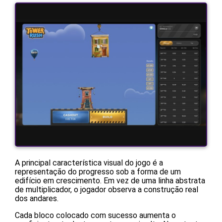
A principal característica visual do jogo é a
representação do progresso sob a forma de um
edifício em crescimento. Em vez de uma linha abstrata
de multiplicador, o jogador observa a construção real
dos andares.
Cada bloco colocado com sucesso aumenta o