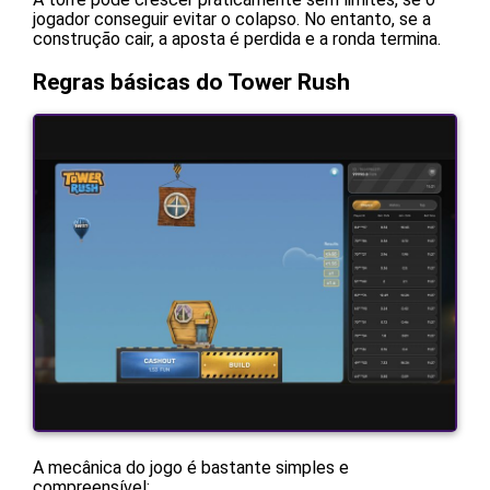
jogador conseguir evitar o colapso. No entanto, se a
construção cair, a aposta é perdida e a ronda termina.
Regras básicas do Tower Rush
A mecânica do jogo é bastante simples e
compreensível: