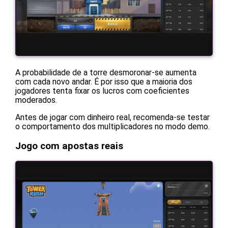
A probabilidade de a torre desmoronar-se aumenta
com cada novo andar. É por isso que a maioria dos
jogadores tenta fixar os lucros com coeficientes
moderados.
Antes de jogar com dinheiro real, recomenda-se testar
o comportamento dos multiplicadores no modo demo.
Jogo com apostas reais