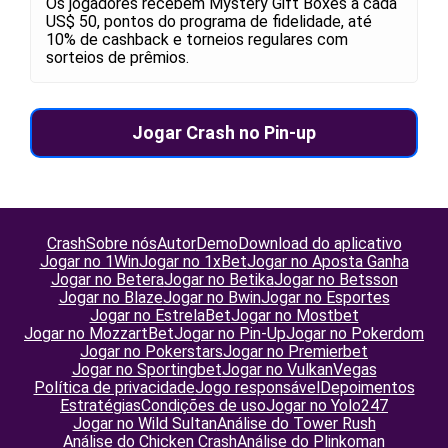
Os jogadores recebem Mystery Gift Boxes a cada
US$ 50, pontos do programa de fidelidade, até
10% de cashback e torneios regulares com
sorteios de prêmios.
Jogar Crash no Pin-up
Crash
Sobre nós
Autor
Demo
Download do aplicativo
Jogar no 1Win
Jogar no 1xBet
Jogar no Aposta Ganha
Jogar no Betera
Jogar no Betika
Jogar no Betsson
Jogar no Blaze
Jogar no Bwin
Jogar no Esportes
Jogar no EstrelaBet
Jogar no Mostbet
Jogar no MozzartBet
Jogar no Pin-Up
Jogar no Pokerdom
Jogar no Pokerstars
Jogar no Premierbet
Jogar no Sportingbet
Jogar no VulkanVegas
Política de privacidade
Jogo responsável
Depoimentos
Estratégias
Condições de uso
Jogar no Yolo247
Jogar no Wild Sultan
Análise do Tower Rush
Análise do Chicken Crash
Análise do Plinkoman