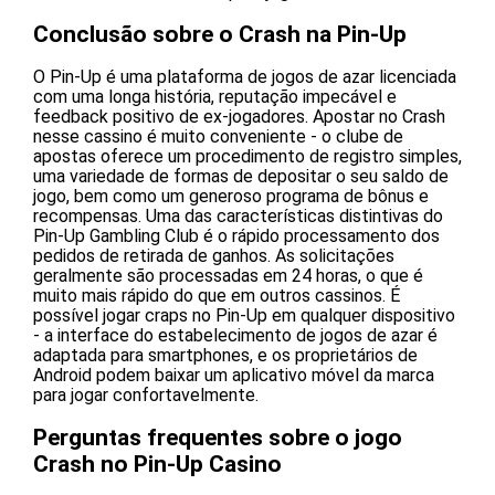
Conclusão sobre o Crash na Pin-Up
O Pin-Up é uma plataforma de jogos de azar licenciada
com uma longa história, reputação impecável e
feedback positivo de ex-jogadores. Apostar no Crash
nesse cassino é muito conveniente - o clube de
apostas oferece um procedimento de registro simples,
uma variedade de formas de depositar o seu saldo de
jogo, bem como um generoso programa de bônus e
recompensas. Uma das características distintivas do
Pin-Up Gambling Club é o rápido processamento dos
pedidos de retirada de ganhos. As solicitações
geralmente são processadas em 24 horas, o que é
muito mais rápido do que em outros cassinos. É
possível jogar craps no Pin-Up em qualquer dispositivo
- a interface do estabelecimento de jogos de azar é
adaptada para smartphones, e os proprietários de
Android podem baixar um aplicativo móvel da marca
para jogar confortavelmente.
Perguntas frequentes sobre o jogo
Crash no Pin-Up Casino