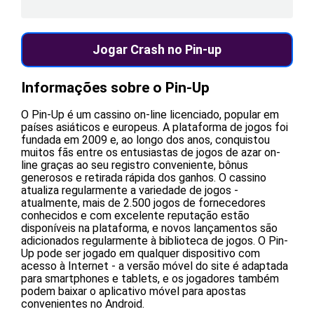
Jogar Crash no Pin-up
Informações sobre o Pin-Up
O Pin-Up é um cassino on-line licenciado, popular em
países asiáticos e europeus. A plataforma de jogos foi
fundada em 2009 e, ao longo dos anos, conquistou
muitos fãs entre os entusiastas de jogos de azar on-
line graças ao seu registro conveniente, bônus
generosos e retirada rápida dos ganhos. O cassino
atualiza regularmente a variedade de jogos -
atualmente, mais de 2.500 jogos de fornecedores
conhecidos e com excelente reputação estão
disponíveis na plataforma, e novos lançamentos são
adicionados regularmente à biblioteca de jogos. O Pin-
Up pode ser jogado em qualquer dispositivo com
acesso à Internet - a versão móvel do site é adaptada
para smartphones e tablets, e os jogadores também
podem baixar o aplicativo móvel para apostas
convenientes no Android.