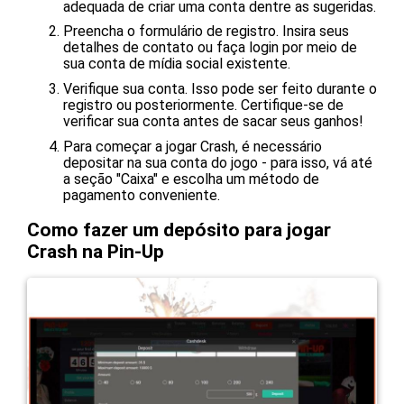
adequada de criar uma conta dentre as sugeridas.
Preencha o formulário de registro. Insira seus
detalhes de contato ou faça login por meio de
sua conta de mídia social existente.
Verifique sua conta. Isso pode ser feito durante o
registro ou posteriormente. Certifique-se de
verificar sua conta antes de sacar seus ganhos!
Para começar a jogar Crash, é necessário
depositar na sua conta do jogo - para isso, vá até
a seção "Caixa" e escolha um método de
pagamento conveniente.
Como fazer um depósito para jogar
Crash na Pin-Up