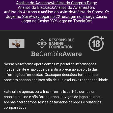
Análise do Aviashow
Análise do Gangsta Piggy
Análise do Blackjack
Análise do Aviamasters
Análise do Astronaut
Análise do Aviatrix
Análise do Space XY
Jogar no SpinAway
Jogar no 22fun
Jogar no Energy Casino
Jogar no Casino YYY
Jogar na ToonieBet
Nossa plataforma opera como um portal de informações
independente e não pode garantir a precisão absoluta das
informações fornecidas. Quaisquer decisões tomadas com
base em nossas análises são de sua exclusiva responsabilidade.
Este site é apenas para fins informativos. Não somos um
cassino on-line e não fornecemos serviços de jogos de azar -
apenas oferecemos testes detalhados de jogos e relatórios
comparativos.