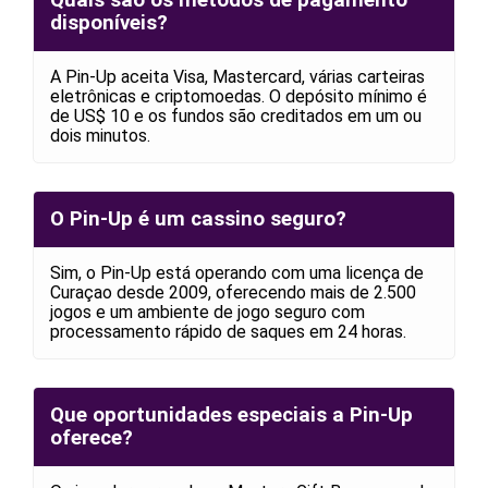
disponíveis?
A Pin-Up aceita Visa, Mastercard, várias carteiras
eletrônicas e criptomoedas. O depósito mínimo é
de US$ 10 e os fundos são creditados em um ou
dois minutos.
O Pin-Up é um cassino seguro?
Sim, o Pin-Up está operando com uma licença de
Curaçao desde 2009, oferecendo mais de 2.500
jogos e um ambiente de jogo seguro com
processamento rápido de saques em 24 horas.
Que oportunidades especiais a Pin-Up
oferece?