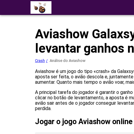
Aviashow Galaxsy
levantar ganhos 
Crash
Análise do Aviashow
Aviashow é um jogo do tipo «crash» da Galaxsy
aposta ser feita, o avião descola e, juntament
aumentar. Quanto mais tempo o avião voar, maio
A principal tarefa do jogador é garantir o ganh
clicar no botão de levantamento, a aposta é mul
avião sair antes de o jogador conseguir levantar
perdida.
Jogar o jogo Aviashow online