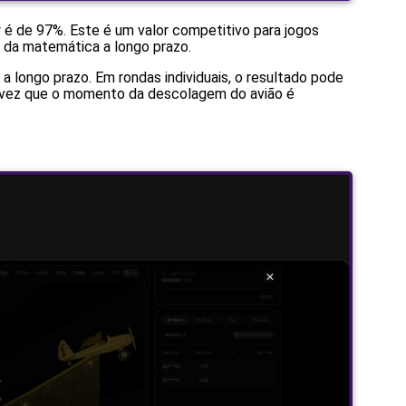
é de 97%. Este é um valor competitivo para jogos
a da matemática a longo prazo.
 longo prazo. Em rondas individuais, o resultado pode
uma vez que o momento da descolagem do avião é