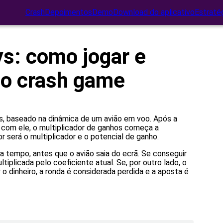
Crash
Depoimentos
Demo
Download do aplicativo
Estraté
s: como jogar e
no crash game
s, baseado na dinâmica de um avião em voo. Após a
e com ele, o multiplicador de ganhos começa a
r será o multiplicador e o potencial de ganho.
o a tempo, antes que o avião saia do ecrã. Se conseguir
tiplicada pelo coeficiente atual. Se, por outro lado, o
 o dinheiro, a ronda é considerada perdida e a aposta é