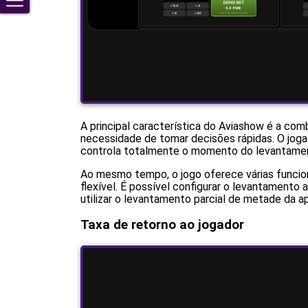
A principal característica do Aviashow é a co
necessidade de tomar decisões rápidas. O jogad
controla totalmente o momento do levantame
Ao mesmo tempo, o jogo oferece várias funcion
flexível. É possível configurar o levantamento
utilizar o levantamento parcial de metade da a
Taxa de retorno ao jogador