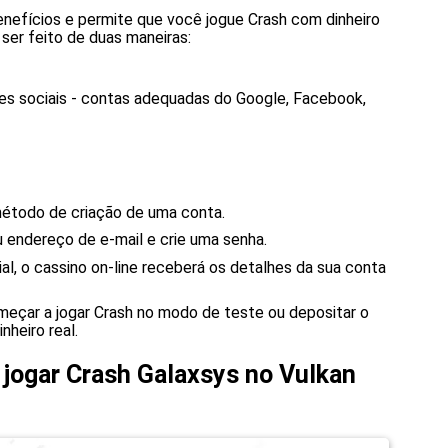
enefícios e permite que você jogue Crash com dinheiro
 ser feito de duas maneiras:
es sociais - contas adequadas do Google, Facebook,
método de criação de uma conta.
eu endereço de e-mail e crie uma senha.
ial, o cassino on-line receberá os detalhes da sua conta
meçar a jogar Crash no modo de teste ou depositar o
heiro real.
 jogar Crash Galaxsys no Vulkan