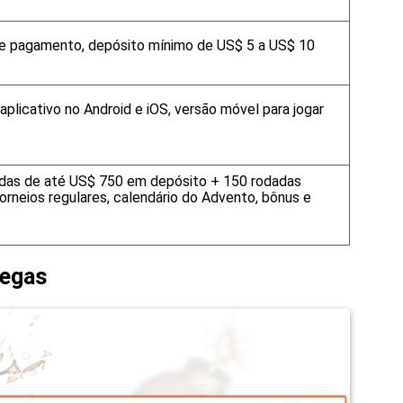
 pagamento, depósito mínimo de US$ 5 a US$ 10
 aplicativo no Android e iOS, versão móvel para jogar
das de até US$ 750 em depósito + 150 rodadas
torneios regulares, calendário do Advento, bônus e
Vegas