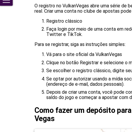
O registro no VulkanVegas abre uma série de b
real. Criar uma conta no clube de apostas pode
Registro clássico
Faça login por meio de uma conta em red
Twitter e TikTok.
Para se registrar, siga as instruções simples:
Vá para o site oficial da VulkanVegas
Clique no botão Registrar e selecione o 
Se escolher o registro clássico, digite s
Se optar por autorizar usando a mídia soc
(endereço de e-mail, dados pessoais).
Depois de criar uma conta, você pode co
saldo do jogo e começar a apostar com din
Como fazer um depósito para
Vegas