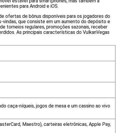
 móvel estável para smartphones, mas também a
enientes para Android e iOS.
de ofertas de bônus disponíveis para os jogadores do
-vindas, que consiste em um aumento do depósito e
r de torneios regulares, promoções sazonais, receber
rdidos. As principais características do VulkanVegas
indo caça-níqueis, jogos de mesa e um cassino ao vivo
asterCard, Maestro), carteiras eletrônicas, Apple Pay,