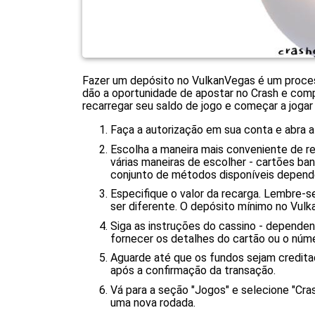
Fazer um depósito no VulkanVegas é um proces
dão a oportunidade de apostar no Crash e comp
recarregar seu saldo de jogo e começar a jogar 
Faça a autorização em sua conta e abra 
Escolha a maneira mais conveniente de r
várias maneiras de escolher - cartões ban
conjunto de métodos disponíveis depende
Especifique o valor da recarga. Lembre-
ser diferente. O depósito mínimo no Vulk
Siga as instruções do cassino - depende
fornecer os detalhes do cartão ou o núme
Aguarde até que os fundos sejam credit
após a confirmação da transação.
Vá para a seção "Jogos" e selecione "Cra
uma nova rodada.