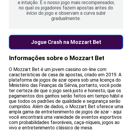
e intuição. É o nosso jogo mais recompensador,
no qual os jogadores fazem apostas antes do
início do jogo e observam a curva subir
gradualmente.
Jogue Crash na Mozzart Bet
Informações sobre o Mozzart Bet
O Mozzart Bet é um jovem cassino on-line com
características de casa de apostas, criado em 2019. A
plataforma de jogos de azar opera sob uma licença do
Ministério das Finanças da Sérvia, portanto, você pode
ter certeza de que o jogo será justo e honesto, que os
pagamentos dos ganhos serão feitos em tempo hábil e
que todos os padrões de qualidade e segurança serão
cumpridos. Além de dados, o Mozzart Bet oferece uma
ampla gama de entretenimento de jogos de azar - aqui
você encontrará uma variedade de eventos esportivos
com probabilidades favoráveis, caça-níqueis, jogos ao
vivo e entretenimento clássico de mesa.