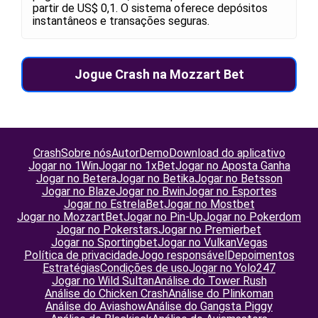
partir de US$ 0,1. O sistema oferece depósitos
instantâneos e transações seguras.
Jogue Crash na Mozzart Bet
Crash
Sobre nós
Autor
Demo
Download do aplicativo
Jogar no 1Win
Jogar no 1xBet
Jogar no Aposta Ganha
Jogar no Betera
Jogar no Betika
Jogar no Betsson
Jogar no Blaze
Jogar no Bwin
Jogar no Esportes
Jogar no EstrelaBet
Jogar no Mostbet
Jogar no MozzartBet
Jogar no Pin-Up
Jogar no Pokerdom
Jogar no Pokerstars
Jogar no Premierbet
Jogar no Sportingbet
Jogar no VulkanVegas
Política de privacidade
Jogo responsável
Depoimentos
Estratégias
Condições de uso
Jogar no Yolo247
Jogar no Wild Sultan
Análise do Tower Rush
Análise do Chicken Crash
Análise do Plinkoman
Análise do Aviashow
Análise do Gangsta Piggy