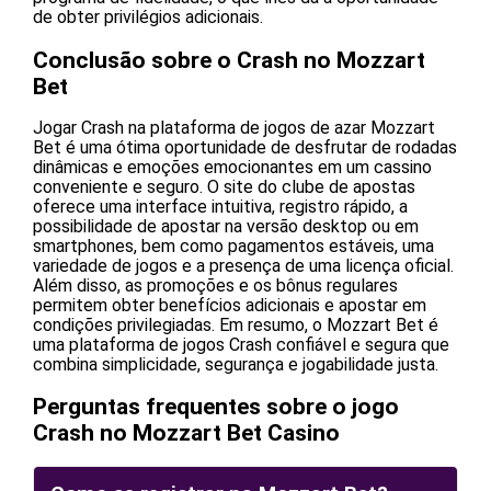
de obter privilégios adicionais.
Conclusão sobre o Crash no Mozzart
Bet
Jogar Crash na plataforma de jogos de azar Mozzart
Bet é uma ótima oportunidade de desfrutar de rodadas
dinâmicas e emoções emocionantes em um cassino
conveniente e seguro. O site do clube de apostas
oferece uma interface intuitiva, registro rápido, a
possibilidade de apostar na versão desktop ou em
smartphones, bem como pagamentos estáveis, uma
variedade de jogos e a presença de uma licença oficial.
Além disso, as promoções e os bônus regulares
permitem obter benefícios adicionais e apostar em
condições privilegiadas. Em resumo, o Mozzart Bet é
uma plataforma de jogos Crash confiável e segura que
combina simplicidade, segurança e jogabilidade justa.
Perguntas frequentes sobre o jogo
Crash no Mozzart Bet Casino