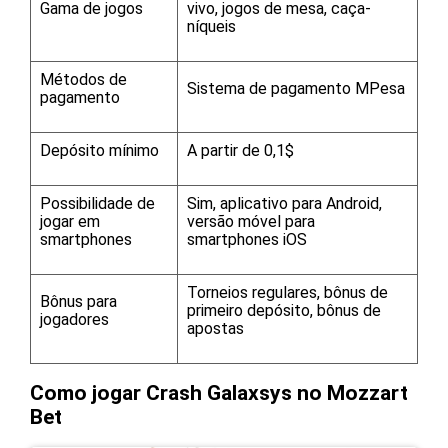
Gama de jogos
vivo, jogos de mesa, caça-
níqueis
Métodos de
Sistema de pagamento MPesa
pagamento
Depósito mínimo
A partir de 0,1$
Possibilidade de
Sim, aplicativo para Android,
jogar em
versão móvel para
smartphones
smartphones iOS
Torneios regulares, bônus de
Bônus para
primeiro depósito, bônus de
jogadores
apostas
Como jogar Crash Galaxsys no Mozzart
Bet