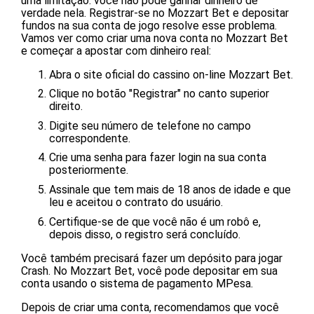
uma limitação: você não pode ganhar dinheiro de
verdade nela. Registrar-se no Mozzart Bet e depositar
fundos na sua conta de jogo resolve esse problema.
Vamos ver como criar uma nova conta no Mozzart Bet
e começar a apostar com dinheiro real:
Abra o site oficial do cassino on-line Mozzart Bet.
Clique no botão "Registrar" no canto superior
direito.
Digite seu número de telefone no campo
correspondente.
Crie uma senha para fazer login na sua conta
posteriormente.
Assinale que tem mais de 18 anos de idade e que
leu e aceitou o contrato do usuário.
Certifique-se de que você não é um robô e,
depois disso, o registro será concluído.
Você também precisará fazer um depósito para jogar
Crash. No Mozzart Bet, você pode depositar em sua
conta usando o sistema de pagamento MPesa.
Depois de criar uma conta, recomendamos que você