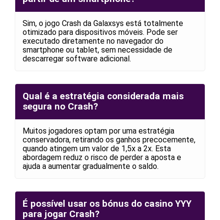
Sim, o jogo Crash da Galaxsys está totalmente
otimizado para dispositivos móveis. Pode ser
executado diretamente no navegador do
smartphone ou tablet, sem necessidade de
descarregar software adicional.
Qual é a estratégia considerada mais
segura no Crash?
Muitos jogadores optam por uma estratégia
conservadora, retirando os ganhos precocemente,
quando atingem um valor de 1,5x a 2x. Esta
abordagem reduz o risco de perder a aposta e
ajuda a aumentar gradualmente o saldo.
É possível usar os bónus do casino YYY
para jogar Crash?