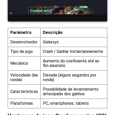
Parâmetro
Descrição
Desenvolvedor
Galaxsys
Tipo de jogo
Crash / Ganhar Instantaneamente
Aumento do coeficiente até ao
Mecânica
fim aleatório
Velocidade das
Elevada (alguns segundos por
rondas
ronda)
Possibilidade de levantamento
Características
antecipado dos ganhos
Plataformas
PC, smartphones, tablets