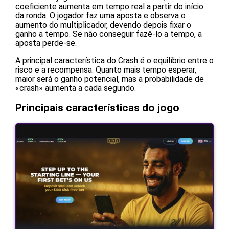
coeficiente aumenta em tempo real a partir do início
da ronda. O jogador faz uma aposta e observa o
aumento do multiplicador, devendo depois fixar o
ganho a tempo. Se não conseguir fazê-lo a tempo, a
aposta perde-se.
A principal característica do Crash é o equilíbrio entre o
risco e a recompensa. Quanto mais tempo esperar,
maior será o ganho potencial, mas a probabilidade de
«crash» aumenta a cada segundo.
Principais características do jogo