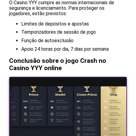
O Casino YYY cumpre as normas internacionais de
segurança e licenciamento. Para proteger os
jogadores, estão previstos:
Limites de depósitos e apostas
Temporizadores de sessão de jogo
Função de autoexclusão
Apoio 24 horas por dia, 7 dias por semana
Conclusão sobre o jogo Crash no
Casino YYY online