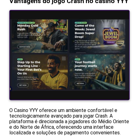
Vantagens do jogo Crash no casino YYY
O Casino YYY oferece um ambiente confortável e
tecnologicamente avançado para jogar Crash. A
plataforma é direcionada a jogadores do Médio Oriente
e do Norte de África, oferecendo uma interface
localizada e soluções de pagamento convenientes.