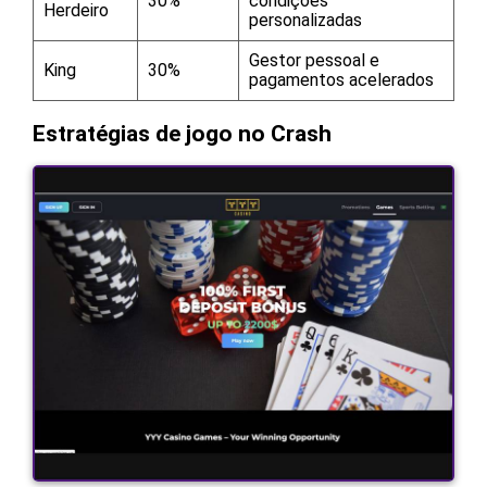
30%
condições
Herdeiro
personalizadas
Gestor pessoal e
King
30%
pagamentos acelerados
Estratégias de jogo no Crash