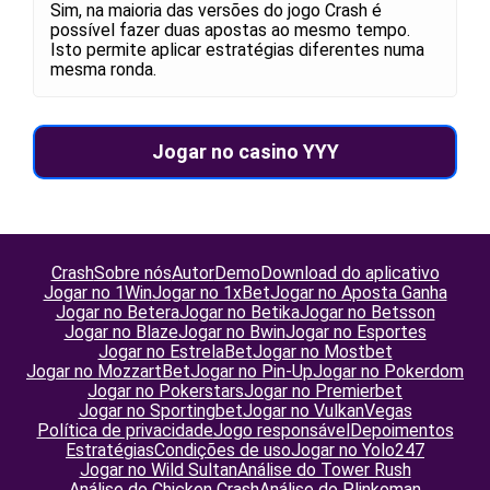
Sim, na maioria das versões do jogo Crash é
possível fazer duas apostas ao mesmo tempo.
Isto permite aplicar estratégias diferentes numa
mesma ronda.
Jogar no casino YYY
Crash
Sobre nós
Autor
Demo
Download do aplicativo
Jogar no 1Win
Jogar no 1xBet
Jogar no Aposta Ganha
Jogar no Betera
Jogar no Betika
Jogar no Betsson
Jogar no Blaze
Jogar no Bwin
Jogar no Esportes
Jogar no EstrelaBet
Jogar no Mostbet
Jogar no MozzartBet
Jogar no Pin-Up
Jogar no Pokerdom
Jogar no Pokerstars
Jogar no Premierbet
Jogar no Sportingbet
Jogar no VulkanVegas
Política de privacidade
Jogo responsável
Depoimentos
Estratégias
Condições de uso
Jogar no Yolo247
Jogar no Wild Sultan
Análise do Tower Rush
Análise do Chicken Crash
Análise do Plinkoman