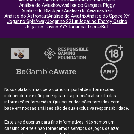
Análise do Aviashow
Análise do Gangsta Piggy
Análise do Blackjack
Análise do Aviamasters
Análise do Astronaut
Análise do Aviatrix
Análise do Space XY
Jogar no SpinAway
Jogar no 22fun
Jogar no Energy Casino
Jogar no Casino YYY
Jogar na ToonieBet
Nossa plataforma opera como um portal de informações
independente e não pode garantir a precisão absoluta das
informações fornecidas. Quaisquer decisões tomadas com
base em nossas análises são de sua exclusiva responsabilidade.
Este site é apenas para fins informativos. Não somos um
cassino on-line e não fornecemos serviços de jogos de azar -