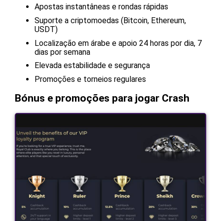
Apostas instantâneas e rondas rápidas
Suporte a criptomoedas (Bitcoin, Ethereum,
USDT)
Localização em árabe e apoio 24 horas por dia, 7
dias por semana
Elevada estabilidade e segurança
Promoções e torneios regulares
Bónus e promoções para jogar Crash