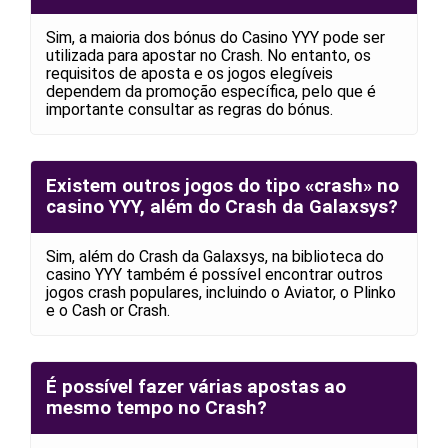
Sim, a maioria dos bónus do Casino YYY pode ser
utilizada para apostar no Crash. No entanto, os
requisitos de aposta e os jogos elegíveis
dependem da promoção específica, pelo que é
importante consultar as regras do bónus.
Existem outros jogos do tipo «crash» no
casino YYY, além do Crash da Galaxsys?
Sim, além do Crash da Galaxsys, na biblioteca do
casino YYY também é possível encontrar outros
jogos crash populares, incluindo o Aviator, o Plinko
e o Cash or Crash.
É possível fazer várias apostas ao
mesmo tempo no Crash?