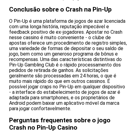
Conclusão sobre o Crash na Pin-Up
O Pin-Up é uma plataforma de jogos de azar licenciada
com uma longa história, reputação impecável e
feedback positivo de ex-jogadores. Apostar no Crash
nesse cassino é muito conveniente - o clube de
apostas oferece um procedimento de registro simples,
uma variedade de formas de depositar o seu saldo de
jogo, bem como um generoso programa de bônus e
recompensas. Uma das características distintivas do
Pin-Up Gambling Club é o rápido processamento dos
pedidos de retirada de ganhos. As solicitações
geralmente são processadas em 24 horas, o que é
muito mais rápido do que em outros cassinos. É
possível jogar craps no Pin-Up em qualquer dispositivo
- a interface do estabelecimento de jogos de azar é
adaptada para smartphones, e os proprietários de
Android podem baixar um aplicativo móvel da marca
para jogar confortavelmente.
Perguntas frequentes sobre o jogo
Crash no Pin-Up Casino