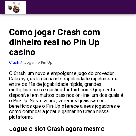
Crash
Depoimentos
Demo
Download do aplicativo
Como jogar Crash com
Estratégias
Outros Jogos
dinheiro real no Pin Up
Jogar no cassino
casino
Crash
Jogar no Pin-Up
O Crash, um novo e empolgante jogo do provedor
Galaxsys, está ganhando popularidade rapidamente
entre os fãs de jogabilidade rápida, grandes
multiplicadores e ganhos fantásticos. O jogo está
disponível em muitos cassinos on-line, um dos quais é
o Pin-Up. Neste artigo, veremos quais são os
benefícios que o Pin-Up oferece a seus jogadores e
como começar a jogar e ganhar no Crash nessa
plataforma.
Jogue o slot Crash agora mesmo