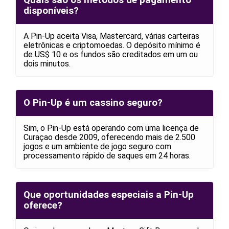
disponíveis?
A Pin-Up aceita Visa, Mastercard, várias carteiras
eletrônicas e criptomoedas. O depósito mínimo é
de US$ 10 e os fundos são creditados em um ou
dois minutos.
O Pin-Up é um cassino seguro?
Sim, o Pin-Up está operando com uma licença de
Curaçao desde 2009, oferecendo mais de 2.500
jogos e um ambiente de jogo seguro com
processamento rápido de saques em 24 horas.
Que oportunidades especiais a Pin-Up
oferece?