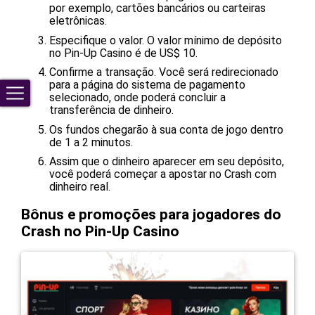
por exemplo, cartões bancários ou carteiras
eletrônicas.
Especifique o valor. O valor mínimo de depósito
no Pin-Up Casino é de US$ 10.
Confirme a transação. Você será redirecionado
para a página do sistema de pagamento
selecionado, onde poderá concluir a
transferência de dinheiro.
Os fundos chegarão à sua conta de jogo dentro
de 1 a 2 minutos.
Assim que o dinheiro aparecer em seu depósito,
você poderá começar a apostar no Crash com
dinheiro real.
Bônus e promoções para jogadores do
Crash no Pin-Up Casino