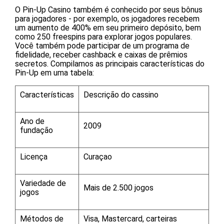
O Pin-Up Casino também é conhecido por seus bônus
para jogadores - por exemplo, os jogadores recebem
um aumento de 400% em seu primeiro depósito, bem
como 250 freespins para explorar jogos populares.
Você também pode participar de um programa de
fidelidade, receber cashback e caixas de prêmios
secretos. Compilamos as principais características do
Pin-Up em uma tabela:
Características
Descrição do cassino
Ano de
2009
fundação
Licença
Curaçao
Variedade de
Mais de 2.500 jogos
jogos
Métodos de
Visa, Mastercard, carteiras