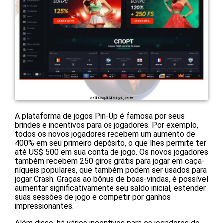
A plataforma de jogos Pin-Up é famosa por seus
brindes e incentivos para os jogadores. Por exemplo,
todos os novos jogadores recebem um aumento de
400% em seu primeiro depósito, o que lhes permite ter
até US$ 500 em sua conta de jogo. Os novos jogadores
também recebem 250 giros grátis para jogar em caça-
níqueis populares, que também podem ser usados para
jogar Crash. Graças ao bônus de boas-vindas, é possível
aumentar significativamente seu saldo inicial, estender
suas sessões de jogo e competir por ganhos
impressionantes.
Além disso, há vários incentivos para os jogadores do