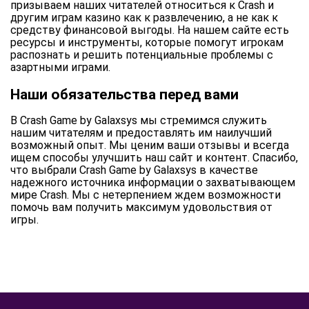
призываем наших читателей относиться к Crash и
другим играм казино как к развлечению, а не как к
средству финансовой выгоды. На нашем сайте есть
ресурсы и инструменты, которые помогут игрокам
распознать и решить потенциальные проблемы с
азартными играми.
Наши обязательства перед вами
В Crash Game by Galaxsys мы стремимся служить
нашим читателям и предоставлять им наилучший
возможный опыт. Мы ценим ваши отзывы и всегда
ищем способы улучшить наш сайт и контент. Спасибо,
что выбрали Crash Game by Galaxsys в качестве
надежного источника информации о захватывающем
мире Crash. Мы с нетерпением ждем возможности
помочь вам получить максимум удовольствия от
игры.