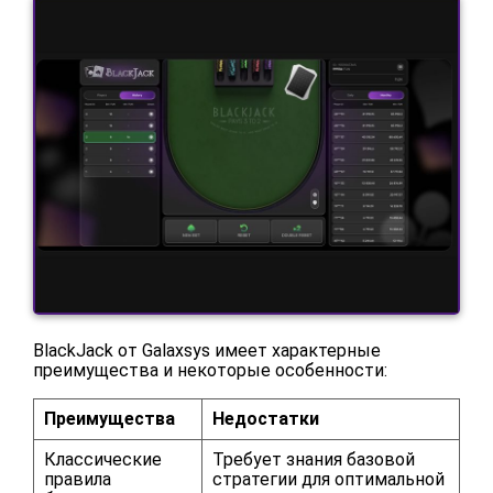
BlackJack от Galaxsys имеет характерные
преимущества и некоторые особенности:
Преимущества
Недостатки
Классические
Требует знания базовой
правила
стратегии для оптимальной