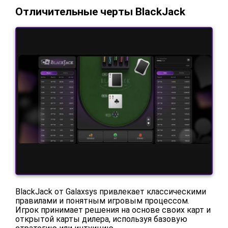
Отличительные черты BlackJack
BlackJack от Galaxsys привлекает классическими
правилами и понятным игровым процессом.
Игрок принимает решения на основе своих карт и
открытой карты дилера, используя базовую