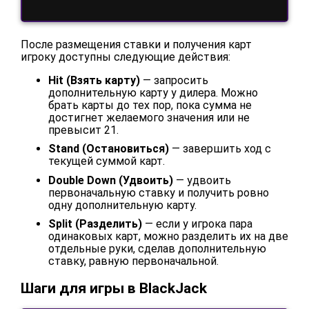
После размещения ставки и получения карт
игроку доступны следующие действия:
Hit (Взять карту)
— запросить
дополнительную карту у дилера. Можно
брать карты до тех пор, пока сумма не
достигнет желаемого значения или не
превысит 21.
Stand (Остановиться)
— завершить ход с
текущей суммой карт.
Double Down (Удвоить)
— удвоить
первоначальную ставку и получить ровно
одну дополнительную карту.
Split (Разделить)
— если у игрока пара
одинаковых карт, можно разделить их на две
отдельные руки, сделав дополнительную
ставку, равную первоначальной.
Шаги для игры в BlackJack