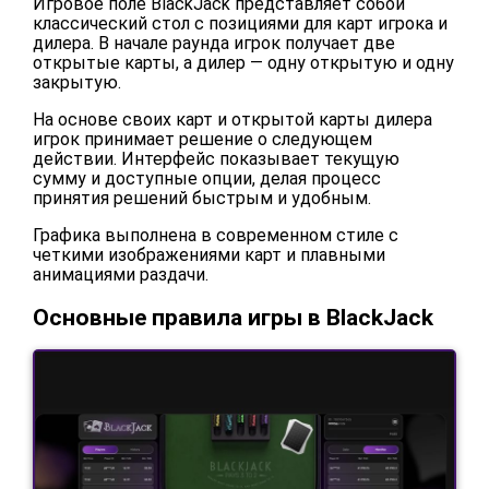
Игровое поле BlackJack представляет собой
классический стол с позициями для карт игрока и
дилера. В начале раунда игрок получает две
открытые карты, а дилер — одну открытую и одну
закрытую.
На основе своих карт и открытой карты дилера
игрок принимает решение о следующем
действии. Интерфейс показывает текущую
сумму и доступные опции, делая процесс
принятия решений быстрым и удобным.
Графика выполнена в современном стиле с
четкими изображениями карт и плавными
анимациями раздачи.
Основные правила игры в BlackJack