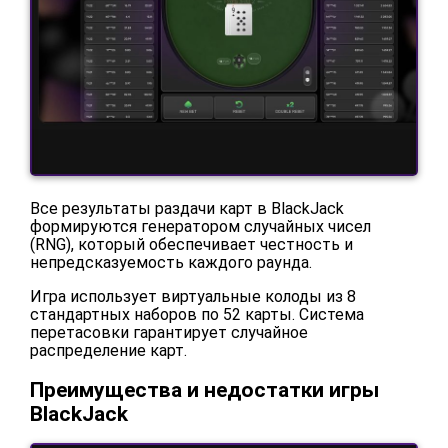
Все результаты раздачи карт в BlackJack
формируются генератором случайных чисел
(RNG), который обеспечивает честность и
непредсказуемость каждого раунда.
Игра использует виртуальные колоды из 8
стандартных наборов по 52 карты. Система
перетасовки гарантирует случайное
распределение карт.
Преимущества и недостатки игры
BlackJack