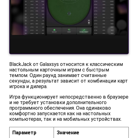
BlackJack от Galaxsys относится к классическим
настольным карточным играм с быстрым
темпом. Один раунд занимает считанные
секунды, а результат зависит от комбинации карт
игрока и дилера.
Игра функционирует непосредственно в браузере
и не требует установки дополнительного
программного обеспечения. Она одинаково
комфортно запускается как на настольных
компьютерах, так и на мобильных устройствах.
Параметр
Значение