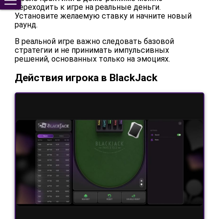
переходить к игре на реальные деньги.
Установите желаемую ставку и начните новый
раунд.
В реальной игре важно следовать базовой
стратегии и не принимать импульсивных
решений, основанных только на эмоциях.
Действия игрока в BlackJack