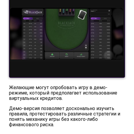
Желающие могут опробовать игру в демо-
режиме, который предполагает использование
виртуальных кредитов.
Демо-версия позволяет досконально изучить
правила, протестировать различные стратегии и
понять механику игры без какого-либо
финансового риска.