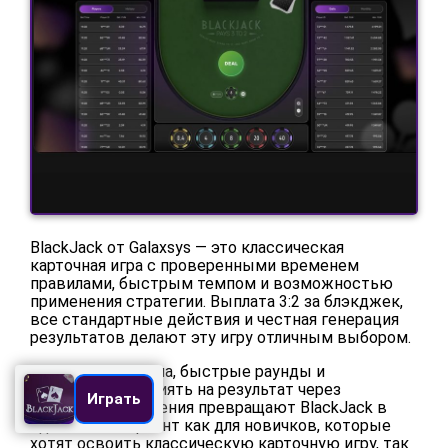
BlackJack от Galaxsys — это классическая
карточная игра с проверенными временем
правилами, быстрым темпом и возможностью
применения стратегии. Выплата 3:2 за блэкджек,
все стандартные действия и честная генерация
результатов делают эту игру отличным выбором.
Понятные правила, быстрые раунды и
возможность влиять на результат через
Играть
правильные решения превращают BlackJack в
идеальный вариант как для новичков, которые
хотят освоить классическую карточную игру, так