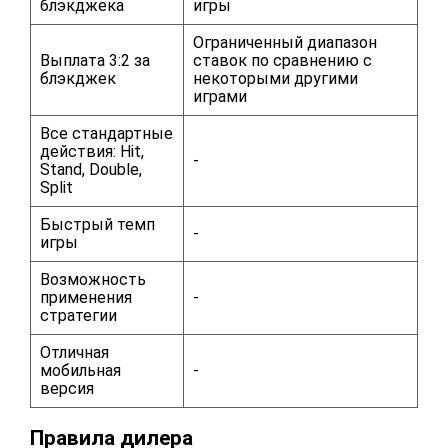
блэкджека
игры
Ограниченный диапазон
Выплата 3:2 за
ставок по сравнению с
блэкджек
некоторыми другими
играми
Все стандартные
действия: Hit,
-
Stand, Double,
Split
Быстрый темп
-
игры
Возможность
применения
-
стратегии
Отличная
мобильная
-
версия
Правила дилера