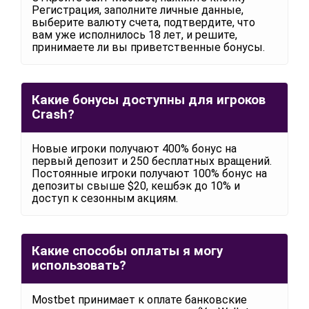
Регистрация, заполните личные данные,
выберите валюту счета, подтвердите, что
вам уже исполнилось 18 лет, и решите,
принимаете ли вы приветственные бонусы.
Какие бонусы доступны для игроков
Crash?
Новые игроки получают 400% бонус на
первый депозит и 250 бесплатных вращений.
Постоянные игроки получают 100% бонус на
депозиты свыше $20, кешбэк до 10% и
доступ к сезонным акциям.
Какие способы оплаты я могу
использовать?
Mostbet принимает к оплате банковские