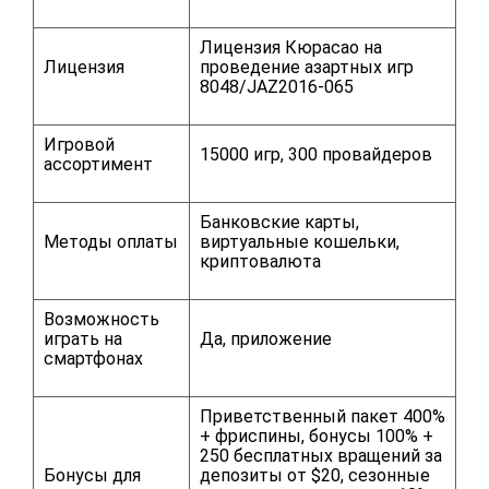
Лицензия Кюрасао на
Лицензия
проведение азартных игр
8048/JAZ2016-065
Игровой
15000 игр, 300 провайдеров
ассортимент
Банковские карты,
Методы оплаты
виртуальные кошельки,
криптовалюта
Возможность
играть на
Да, приложение
смартфонах
Приветственный пакет 400%
+ фриспины, бонусы 100% +
250 бесплатных вращений за
Бонусы для
депозиты от $20, сезонные