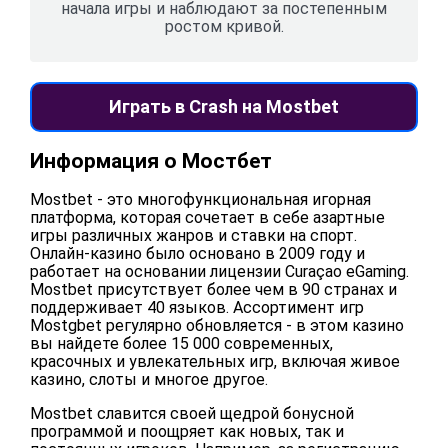
начала игры и наблюдают за постепенным
ростом кривой.
Играть в Crash на Mostbet
Информация о Мостбет
Mostbet - это многофункциональная игорная
платформа, которая сочетает в себе азартные
игры различных жанров и ставки на спорт.
Онлайн-казино было основано в 2009 году и
работает на основании лицензии Curaçao eGaming.
Mostbet присутствует более чем в 90 странах и
поддерживает 40 языков. Ассортимент игр
Mostgbet регулярно обновляется - в этом казино
вы найдете более 15 000 современных,
красочных и увлекательных игр, включая живое
казино, слоты и многое другое.
Mostbet славится своей щедрой бонусной
программой и поощряет как новых, так и