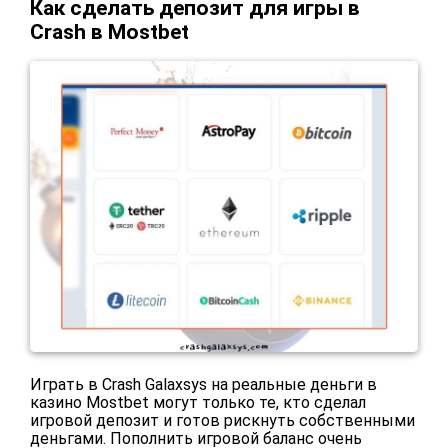
Как сделать депозит для игры в
Crash в Mostbet
Играть в Crash Galaxsys на реальные деньги в
казино Mostbet могут только те, кто сделал
игровой депозит и готов рискнуть собственными
деньгами. Пополнить игровой баланс очень