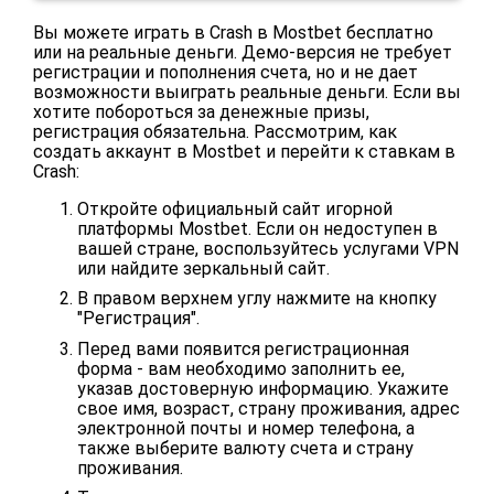
Вы можете играть в Crash в Mostbet бесплатно
или на реальные деньги. Демо-версия не требует
регистрации и пополнения счета, но и не дает
возможности выиграть реальные деньги. Если вы
хотите побороться за денежные призы,
регистрация обязательна. Рассмотрим, как
создать аккаунт в Mostbet и перейти к ставкам в
Crash:
Откройте официальный сайт игорной
платформы Mostbet. Если он недоступен в
вашей стране, воспользуйтесь услугами VPN
или найдите зеркальный сайт.
В правом верхнем углу нажмите на кнопку
"Регистрация".
Перед вами появится регистрационная
форма - вам необходимо заполнить ее,
указав достоверную информацию. Укажите
свое имя, возраст, страну проживания, адрес
электронной почты и номер телефона, а
также выберите валюту счета и страну
проживания.