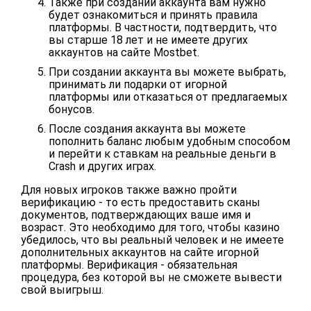
Также при создании аккаунта вам нужно
будет ознакомиться и принять правила
платформы. В частности, подтвердить, что
вы старше 18 лет и не имеете других
аккаунтов на сайте Mostbet.
При создании аккаунта вы можете выбрать,
принимать ли подарки от игорной
платформы или отказаться от предлагаемых
бонусов.
После создания аккаунта вы можете
пополнить баланс любым удобным способом
и перейти к ставкам на реальные деньги в
Crash и других играх.
Для новых игроков также важно пройти
верификацию - то есть предоставить сканы
документов, подтверждающих ваше имя и
возраст. Это необходимо для того, чтобы казино
убедилось, что вы реальный человек и не имеете
дополнительных аккаунтов на сайте игорной
платформы. Верификация - обязательная
процедура, без которой вы не сможете вывести
свой выигрыш.