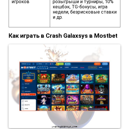
игроков
розыгрыши и турниры, 10%
кешбэк, TG-бонусы, игра
недели, безрисковые ставки
и др.
Как играть в Crash Galaxsys в Mostbet