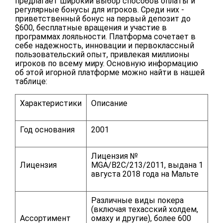
предлагает широкий выбор способов оплаты и
регулярные бонусы для игроков. Среди них -
приветственный бонус на первый депозит до
$600, бесплатные вращения и участие в
программах лояльности. Платформа сочетает в
себе надежность, инновации и первоклассный
пользовательский опыт, привлекая миллионы
игроков по всему миру. Основную информацию
об этой игорной платформе можно найти в нашей
таблице:
Характеристики
Описание
Год основания
2001
Лицензия №
Лицензия
MGA/B2C/213/2011, выдана 1
августа 2018 года на Мальте
Различные виды покера
(включая техасский холдем,
Ассортимент
омаху и другие), более 600