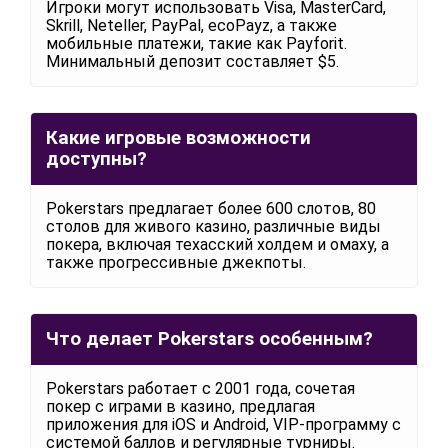
Игроки могут использовать Visa, MasterCard,
Skrill, Neteller, PayPal, ecoPayz, а также
мобильные платежи, такие как Payforit.
Минимальный депозит составляет $5.
Какие игровые возможности
доступны?
Pokerstars предлагает более 600 слотов, 80
столов для живого казино, различные виды
покера, включая техасский холдем и омаху, а
также прогрессивные джекпоты.
Что делает Pokerstars особенным?
Pokerstars работает с 2001 года, сочетая
покер с играми в казино, предлагая
приложения для iOS и Android, VIP-программу с
системой баллов и регулярные турниры.