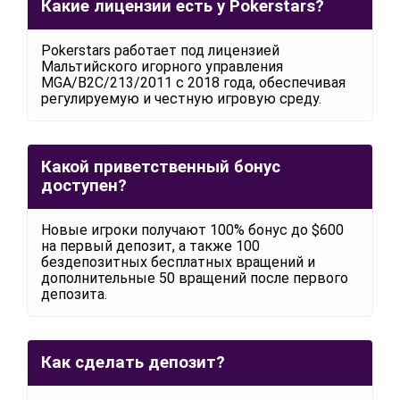
Какие лицензии есть у Pokerstars?
Pokerstars работает под лицензией
Мальтийского игорного управления
MGA/B2C/213/2011 с 2018 года, обеспечивая
регулируемую и честную игровую среду.
Какой приветственный бонус
доступен?
Новые игроки получают 100% бонус до $600
на первый депозит, а также 100
бездепозитных бесплатных вращений и
дополнительные 50 вращений после первого
депозита.
Как сделать депозит?