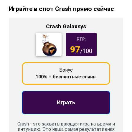
Играйте в слот Crash прямо сейчас
Crash Galaxsys
RTP:
97
/100
Бонус
100% + бесплатные спины
Играть
Crash - это захватывающая игра на время и
интуицию. Это наша самая результативная