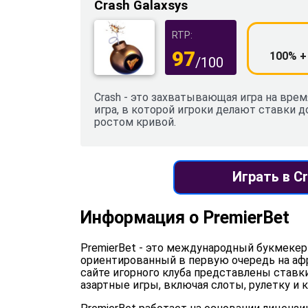
Crash Galaxsys
RTP:
97
100% +
/100
Crash - это захватывающая игра на вре
игра, в которой игроки делают ставки 
ростом кривой.
Играть в Cr
Информация о PremierBet
PremierBet - это международный букмекер 
ориентированный в первую очередь на афри
сайте игорного клуба представлены ставки
азартные игры, включая слоты, рулетку и 