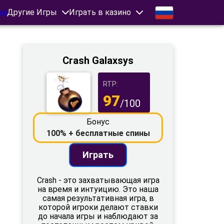
ии
Другие Игры
Играть в казино
Crash Galaxsys
RTP:
97
/100
Бонус
100% + бесплатные спины
Играть
Crash - это захватывающая игра
на время и интуицию. Это наша
самая результативная игра, в
которой игроки делают ставки
до начала игры и наблюдают за