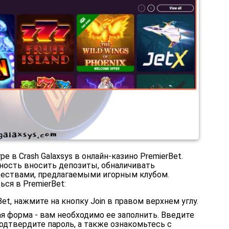
е в Crash Galaxsys в онлайн-казино PremierBet.
ность вносить депозиты, обналичивать
ествами, предлагаемыми игорным клубом.
ся в PremierBet:
t, нажмите на кнопку Join в правом верхнем углу.
я форма - вам необходимо ее заполнить. Введите
одтвердите пароль, а также ознакомьтесь с