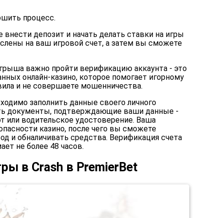
ршить процесс.
 внести депозит и начать делать ставки на игры
ислены на ваш игровой счет, а затем вы сможете
грыша важно пройти верификацию аккаунта - это
анных онлайн-казино, которое помогает игорному
авила и не совершаете мошенничества.
ходимо заполнить данные своего личного
зить документы, подтверждающие ваши данные -
рт или водительское удостоверение. Ваша
пасности казино, после чего вы сможете
од и обналичивать средства. Верификация счета
ет не более 48 часов.
ры в Crash в PremierBet