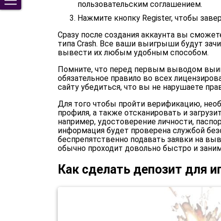
пользовательским соглашением.
Нажмите кнопку Register, чтобы заве
Сразу после создания аккаунта вы сможете
типа Crash. Все ваши выигрыши будут зач
вывести их любым удобным способом.
Помните, что перед первым выводом выи
обязательное правило во всех лицензиров
сайту убедиться, что вы не нарушаете пр
Для того чтобы пройти верификацию, необ
профиля, а также отсканировать и загру
например, удостоверение личности, паспо
информация будет проверена службой безо
беспрепятственно подавать заявки на выв
обычно проходит довольно быстро и занима
Как сделать депозит для иг