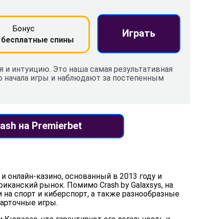
Бонус
Играть
 бесплатные спины
мя и интуицию. Это наша самая результативная
до начала игры и наблюдают за постепенным
ash на Premierbet
и онлайн-казино, основанный в 2013 году и
канский рынок. Помимо Crash by Galaxsys, на
 на спорт и киберспорт, а также разнообразные
карточные игры.