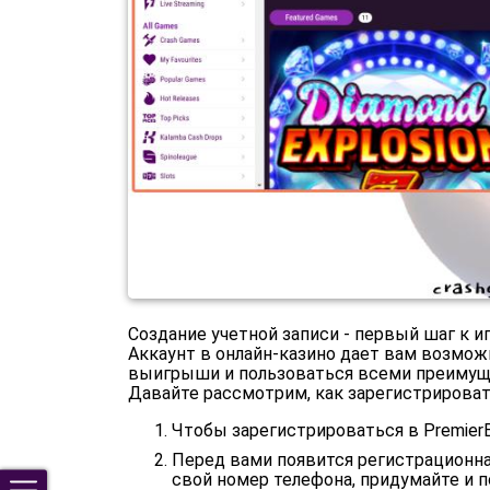
Создание учетной записи - первый шаг к игр
Аккаунт в онлайн-казино дает вам возмож
выигрыши и пользоваться всеми преимущ
Давайте рассмотрим, как зарегистрировать
Чтобы зарегистрироваться в PremierBe
Перед вами появится регистрационна
свой номер телефона, придумайте и п