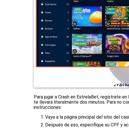
Para jugar a Crash en EstrelaBet, regístrate en 
te llevará literalmente dos minutos. Para no com
instrucciones:
Vaya a la página principal del sitio del ca
Después de eso, especifique su CPF y ac