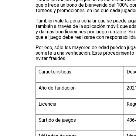
que ofrece un bono de bienvenida del 100% por 
torneos y promociones, en los que cada jugado
También vale la pena señalar que se puede juga
también a través de la aplicación móvil, que ad
y da más bonificaciones por juego rentable. Si
que el juego debe realizarse con responsabilida
Por eso, sólo los mayores de edad pueden jugar
somete a una verificación. Este procedimiento
evitar fraudes.
Características
Desc
Año de fundación
202
Licencia
Regu
Surtido de juegos
4864