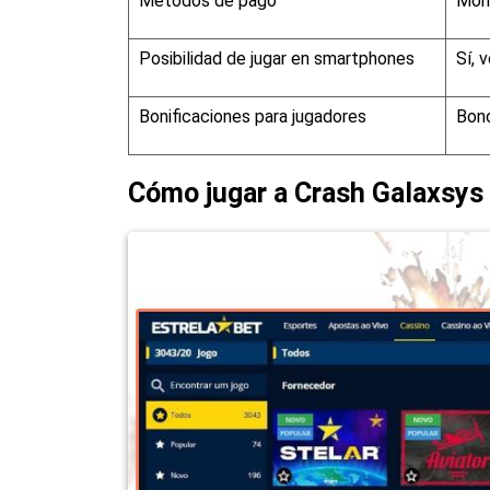
Métodos de pago
Mon
Posibilidad de jugar en smartphones
Sí, 
Bonificaciones para jugadores
Bono
Cómo jugar a Crash Galaxsys 