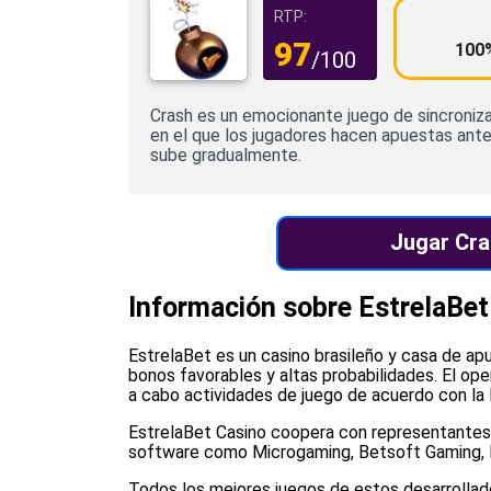
RTP:
97
100%
/100
Crash es un emocionante juego de sincronizac
en el que los jugadores hacen apuestas ante
sube gradualmente.
Jugar Cra
Información sobre EstrelaBet
EstrelaBet es un casino brasileño y casa de ap
bonos favorables y altas probabilidades. El oper
a cabo actividades de juego de acuerdo con la 
EstrelaBet Casino coopera con representantes t
software como Microgaming, Betsoft Gaming, 
Todos los mejores juegos de estos desarrollador