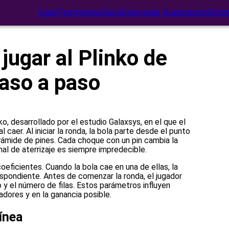
Crash
Testimonios
Demo
Descargar la aplicación
Estra
ugar al Plinko de
paso a paso
o, desarrollado por el estudio Galaxsys, en el que el
 caer. Al iniciar la ronda, la bola parte desde el punto
rámide de pines. Cada choque con un pin cambia la
nal de aterrizaje es siempre impredecible.
coeficientes. Cuando la bola cae en una de ellas, la
espondiente. Antes de comenzar la ronda, el jugador
go y el número de filas. Estos parámetros influyen
adores y en la ganancia posible.
ínea