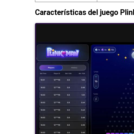
Características del juego Pl