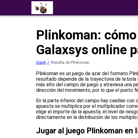
Plinkoman: cómo j
Galaxsys online 
Crash
Reseña de Plinkoman
Plinkoman es un juego de azar del formato Plink
resultado depende de la trayectoria de la bola al
más alto del campo de juego y atraviesa una pi
dirección del movimiento, por lo que el punto fi
En la parte inferior del campo hay casillas con 
apuesta se multiplica por el multiplicador corr
elige el importe de la apuesta, el nivel de ries
directamente en la distribución de los multiplic
Jugar al juego Plinkoman en l