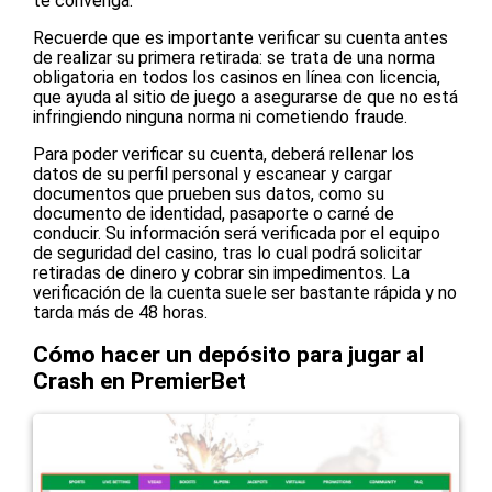
te convenga.
Recuerde que es importante verificar su cuenta antes
de realizar su primera retirada: se trata de una norma
obligatoria en todos los casinos en línea con licencia,
que ayuda al sitio de juego a asegurarse de que no está
infringiendo ninguna norma ni cometiendo fraude.
Para poder verificar su cuenta, deberá rellenar los
datos de su perfil personal y escanear y cargar
documentos que prueben sus datos, como su
documento de identidad, pasaporte o carné de
conducir. Su información será verificada por el equipo
de seguridad del casino, tras lo cual podrá solicitar
retiradas de dinero y cobrar sin impedimentos. La
verificación de la cuenta suele ser bastante rápida y no
tarda más de 48 horas.
Cómo hacer un depósito para jugar al
Crash en PremierBet