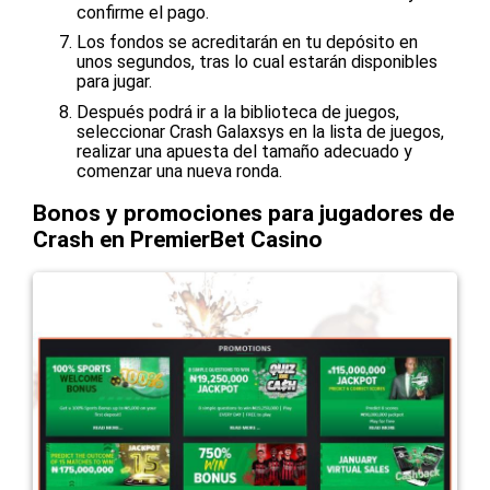
confirme el pago.
Los fondos se acreditarán en tu depósito en
unos segundos, tras lo cual estarán disponibles
para jugar.
Después podrá ir a la biblioteca de juegos,
seleccionar Crash Galaxsys en la lista de juegos,
realizar una apuesta del tamaño adecuado y
comenzar una nueva ronda.
Bonos y promociones para jugadores de
Crash en PremierBet Casino