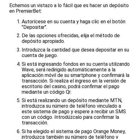
Echemos un vistazo a lo fácil que es hacer un depósito
en PremierBet:
Autorícese en su cuenta y haga clic en el botón
"Depositar".
De las opciones ofrecidas, elija el método de
depósito apropiado.
Introduzca la cantidad que desea depositar en su
cuenta de juego.
Si está ingresando fondos en su cuenta utilizando
Wave, será redirigido automáticamente a la
aplicación móvil de su smartphone y confirmará la
transacción. Si realiza el ingreso en la versión de
escritorio del casino, podrá confirmar el pago
mediante un código Qr.
Si está realizando un depósito mediante MTN,
introduzca su número de teléfono vinculado a
este sistema de pago y espere a recibir un SMS
con un código. Introdúzcalo para confirmar la
transacción.
Si ha elegido el sistema de pago Orange Money,
introduzca también su número de teléfono y