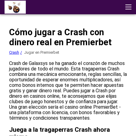
Crash
Testimonios
Demo
Descargar la aplicación
Cómo jugar a Crash con
Estrategias
Otros Juegos
dinero real en Premierbet
Jugar al casino
Crash
Jugar en Premierbet
Crash de Galaxsys se ha ganado el corazón de muchos
jugadores de todo el mundo. Esta tragaperras Crash
combina una mecánica emocionante, reglas sencillas, la
oportunidad de esperar enormes multiplicadores, así
como bonos internos que te permiten hacer apuestas
gratis y ganar dinero real. Puedes jugar a Crash por
dinero en casinos online, te aconsejamos que elijas
clubes de juego honestos y de confianza para jugar.
Una gran elección sería el casino online PremierBet -
una plataforma con licencia, con bonos favorables y
términos y condiciones transparentes.
Juega a la tragaperras Crash ahora