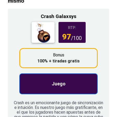
mismo
Crash Galaxsys
RTP:
97
/100
Bonus
100% + tiradas gratis
Juego
Crash es un emocionante juego de sincronización
e intuición. Es nuestro juego más gratificante, en
el que los jugadores hacen apuestas antes de
que empiece la partida y ven cómo la curva sube