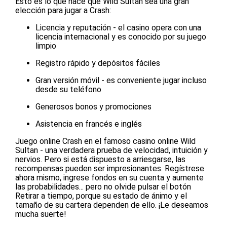
Esto es lo que hace que Wild Sultan sea una gran
elección para jugar a Crash:
Licencia y reputación - el casino opera con una
licencia internacional y es conocido por su juego
limpio
Registro rápido y depósitos fáciles
Gran versión móvil - es conveniente jugar incluso
desde su teléfono
Generosos bonos y promociones
Asistencia en francés e inglés
Juego online Crash en el famoso casino online Wild
Sultan - una verdadera prueba de velocidad, intuición y
nervios. Pero si está dispuesto a arriesgarse, las
recompensas pueden ser impresionantes. Regístrese
ahora mismo, ingrese fondos en su cuenta y aumente
las probabilidades... pero no olvide pulsar el botón
Retirar a tiempo, porque su estado de ánimo y el
tamaño de su cartera dependen de ello. ¡Le deseamos
mucha suerte!