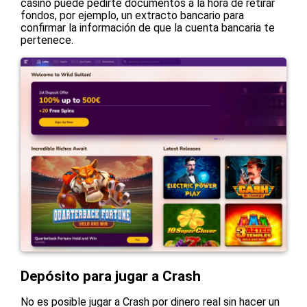
casino puede pedirte documentos a la hora de retirar
fondos, por ejemplo, un extracto bancario para
confirmar la información de que la cuenta bancaria te
pertenece.
Depósito para jugar a Crash
No es posible jugar a Crash por dinero real sin hacer un