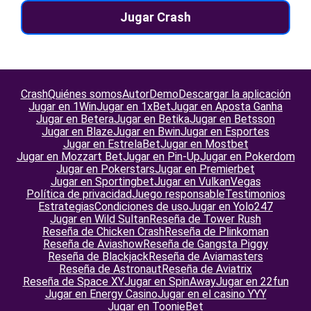
Jugar Crash
Crash
Quiénes somos
Autor
Demo
Descargar la aplicación
Jugar en 1Win
Jugar en 1xBet
Jugar en Aposta Ganha
Jugar en Betera
Jugar en Betika
Jugar en Betsson
Jugar en Blaze
Jugar en Bwin
Jugar en Esportes
Jugar en EstrelaBet
Jugar en Mostbet
Jugar en Mozzart Bet
Jugar en Pin-Up
Jugar en Pokerdom
Jugar en Pokerstars
Jugar en Premierbet
Jugar en Sportingbet
Jugar en VulkanVegas
Política de privacidad
Juego responsable
Testimonios
Estrategias
Condiciones de uso
Jugar en Yolo247
Jugar en Wild Sultan
Reseña de Tower Rush
Reseña de Chicken Crash
Reseña de Plinkoman
Reseña de Aviashow
Reseña de Gangsta Piggy
Reseña de Blackjack
Reseña de Aviamasters
Reseña de Astronaut
Reseña de Aviatrix
Reseña de Space XY
Jugar en SpinAway
Jugar en 22fun
Jugar en Energy Casino
Jugar en el casino YYY
Jugar en ToonieBet