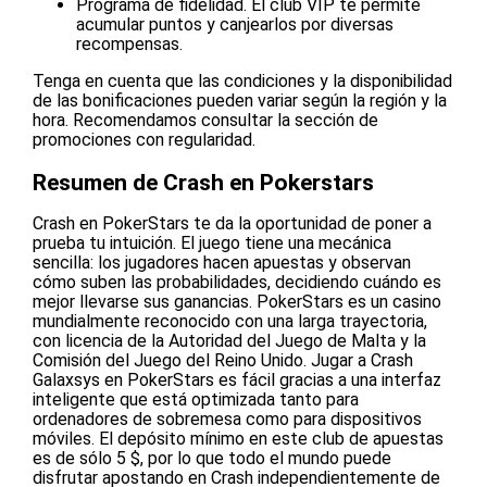
Programa de fidelidad. El club VIP te permite
acumular puntos y canjearlos por diversas
recompensas.
Tenga en cuenta que las condiciones y la disponibilidad
de las bonificaciones pueden variar según la región y la
hora. Recomendamos consultar la sección de
promociones con regularidad.
Resumen de Crash en Pokerstars
Crash en PokerStars te da la oportunidad de poner a
prueba tu intuición. El juego tiene una mecánica
sencilla: los jugadores hacen apuestas y observan
cómo suben las probabilidades, decidiendo cuándo es
mejor llevarse sus ganancias. PokerStars es un casino
mundialmente reconocido con una larga trayectoria,
con licencia de la Autoridad del Juego de Malta y la
Comisión del Juego del Reino Unido. Jugar a Crash
Galaxsys en PokerStars es fácil gracias a una interfaz
inteligente que está optimizada tanto para
ordenadores de sobremesa como para dispositivos
móviles. El depósito mínimo en este club de apuestas
es de sólo 5 $, por lo que todo el mundo puede
disfrutar apostando en Crash independientemente de