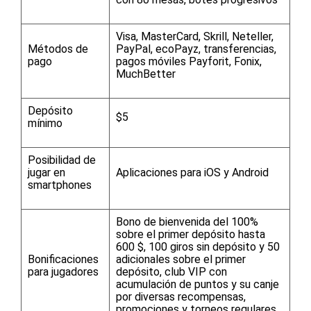
Visa, MasterCard, Skrill, Neteller,
Métodos de
PayPal, ecoPayz, transferencias,
pago
pagos móviles Payforit, Fonix,
MuchBetter
Depósito
$5
mínimo
Posibilidad de
jugar en
Aplicaciones para iOS y Android
smartphones
Bono de bienvenida del 100%
sobre el primer depósito hasta
600 $, 100 giros sin depósito y 50
Bonificaciones
adicionales sobre el primer
para jugadores
depósito, club VIP con
acumulación de puntos y su canje
por diversas recompensas,
promociones y torneos regulares.