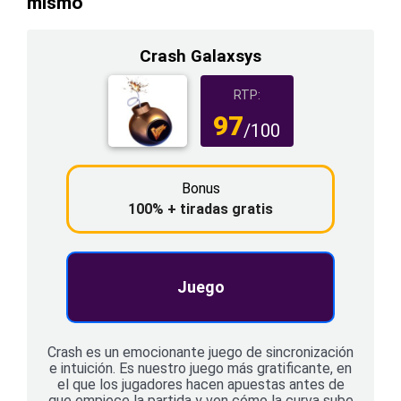
mismo
Crash Galaxsys
RTP:
97
/100
Bonus
100% + tiradas gratis
Juego
Crash es un emocionante juego de sincronización
e intuición. Es nuestro juego más gratificante, en
el que los jugadores hacen apuestas antes de
que empiece la partida y ven cómo la curva sube