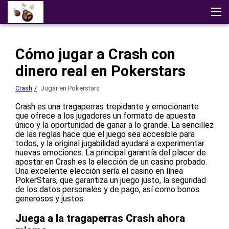
Crash
Testimonios
Demo
Descargar la aplicación
Cómo jugar a Crash con
Estrategias
Otros Juegos
dinero real en Pokerstars
Jugar al casino
Crash
Jugar en Pokerstars
Crash es una tragaperras trepidante y emocionante
que ofrece a los jugadores un formato de apuesta
único y la oportunidad de ganar a lo grande. La sencillez
de las reglas hace que el juego sea accesible para
todos, y la original jugabilidad ayudará a experimentar
nuevas emociones. La principal garantía del placer de
apostar en Crash es la elección de un casino probado.
Una excelente elección sería el casino en línea
PokerStars, que garantiza un juego justo, la seguridad
de los datos personales y de pago, así como bonos
generosos y justos.
Juega a la tragaperras Crash ahora