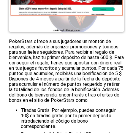
PokerStars ofrece a sus jugadores un montón de
regalos, además de organizar promociones y torneos
para sus fieles seguidores. Para recibir el regalo de
bienvenida, haz tu primer depósito de hasta 600 $. Para
conseguir el regalo, tienes que apostar con dinero real
en tus juegos favoritos y acumular puntos. Por cada 75
puntos que acumules, recibirás una bonificación de 5 $.
Dispones de 4 meses a partir de la fecha de depósito
para acumular el número de puntos requerido y retirar
la totalidad de los fondos de la bonificación. Además
del bono de bienvenida, encontrarás otras ofertas de
bonos en el sitio de PokerStars como:
Tiradas Gratis. Por ejemplo, puedes conseguir
10$ en tiradas gratis por tu primer depósito
introduciendo el código de bono
correspondiente.