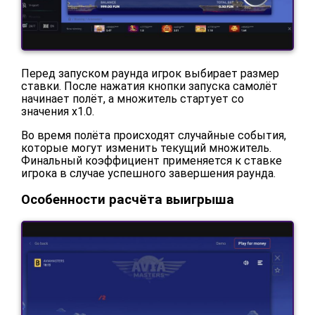
Перед запуском раунда игрок выбирает размер
ставки. После нажатия кнопки запуска самолёт
начинает полёт, а множитель стартует со
значения x1.0.
Во время полёта происходят случайные события,
которые могут изменить текущий множитель.
Финальный коэффициент применяется к ставке
игрока в случае успешного завершения раунда.
Особенности расчёта выигрыша