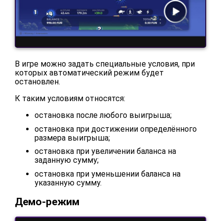
В игре можно задать специальные условия, при
которых автоматический режим будет
остановлен.
К таким условиям относятся:
остановка после любого выигрыша;
остановка при достижении определённого
размера выигрыша;
остановка при увеличении баланса на
заданную сумму;
остановка при уменьшении баланса на
указанную сумму.
Демо-режим