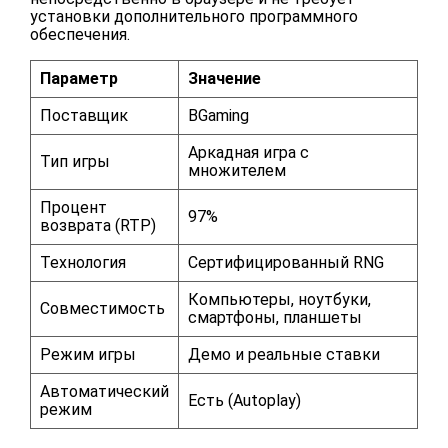
установки дополнительного программного
обеспечения.
Параметр
Значение
Поставщик
BGaming
Аркадная игра с
Тип игры
множителем
Процент
97%
возврата (RTP)
Технология
Сертифицированный RNG
Компьютеры, ноутбуки,
Совместимость
смартфоны, планшеты
Режим игры
Демо и реальные ставки
Автоматический
Есть (Autoplay)
режим