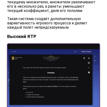
текущему множителю, множители увеличивают
его в несколько раз, а ракеты уменьшают
текущий коэффициент, деля его пополам.
Такая система создаёт дополнительную
вариативность игрового процесса и делает
каждый полёт непредсказуемым.
Высокий RTP