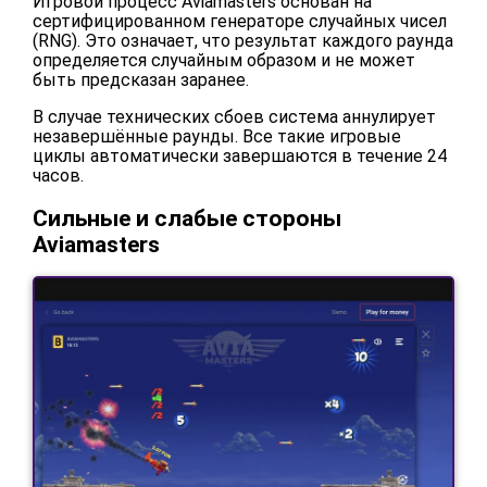
Игровой процесс Aviamasters основан на
сертифицированном генераторе случайных чисел
(RNG). Это означает, что результат каждого раунда
определяется случайным образом и не может
быть предсказан заранее.
В случае технических сбоев система аннулирует
незавершённые раунды. Все такие игровые
циклы автоматически завершаются в течение 24
часов.
Сильные и слабые стороны
Aviamasters