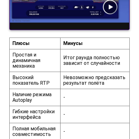
Плюсы
Минусы
Простая и
Итог раунда полностью
динамичная
зависит от случайности
механика
Высокий
Невозможно предсказать
показатель RTP
результат полёта
Наличие режима
-
Autoplay
Гибкие настройки
-
интерфейса
Полная мобильная
-
совместимость