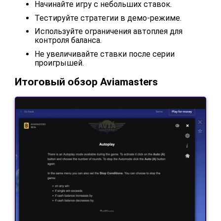
Начинайте игру с небольших ставок.
Тестируйте стратегии в демо-режиме.
Используйте ограничения автоплея для
контроля баланса.
Не увеличивайте ставки после серии
проигрышей.
Итоговый обзор Aviamasters