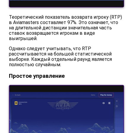
Теоретический показатель возврата игроку (RTP)
в Aviamasters составляет 97%. Это означает, что
на длительной дистанции значительная часть
ставок возвращается игрокам в виде
выигрышей.
Однако следует учитывать, что RTP
рассчитывается на большой статистической
выборке. Каждый отдельный раунд является
полностью случайным.
Простое управление