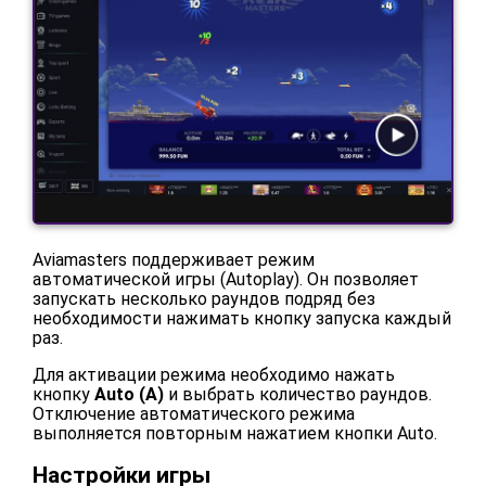
Aviamasters поддерживает режим
автоматической игры (Autoplay). Он позволяет
запускать несколько раундов подряд без
необходимости нажимать кнопку запуска каждый
раз.
Для активации режима необходимо нажать
кнопку
Auto (A)
и выбрать количество раундов.
Отключение автоматического режима
выполняется повторным нажатием кнопки Auto.
Настройки игры