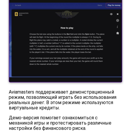
Aviamasters поддерживает демонстрационный
режим, позволяющий играть без использования
реальных денег. В этом режиме используются
виртуальные кредиты.
Демо-версия помогает ознакомиться с
механикой игры и протестировать различные
настройки без финансового риска.