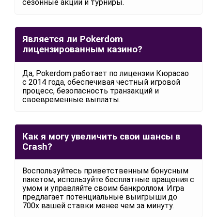
сезонные акции и турниры.
Является ли Pokerdom
лицензированным казино?
Да, Pokerdom работает по лицензии Кюрасао
с 2014 года, обеспечивая честный игровой
процесс, безопасность транзакций и
своевременные выплаты.
Как я могу увеличить свои шансы в
Crash?
Воспользуйтесь приветственным бонусным
пакетом, используйте бесплатные вращения с
умом и управляйте своим банкроллом. Игра
предлагает потенциальные выигрыши до
700x вашей ставки менее чем за минуту.