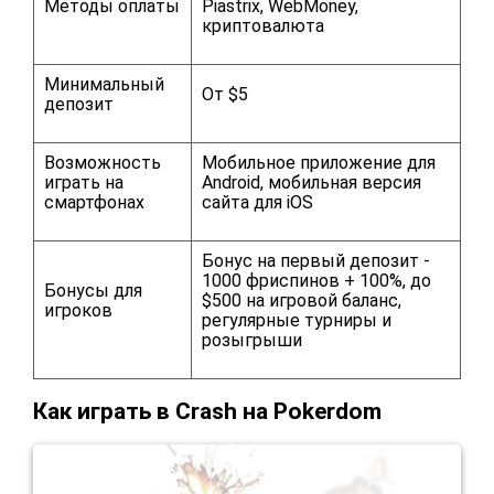
Методы оплаты
Piastrix, WebMoney,
криптовалюта
Минимальный
От $5
депозит
Возможность
Мобильное приложение для
играть на
Android, мобильная версия
смартфонах
сайта для iOS
Бонус на первый депозит -
1000 фриспинов + 100%, до
Бонусы для
$500 на игровой баланс,
игроков
регулярные турниры и
розыгрыши
Как играть в Crash на Pokerdom