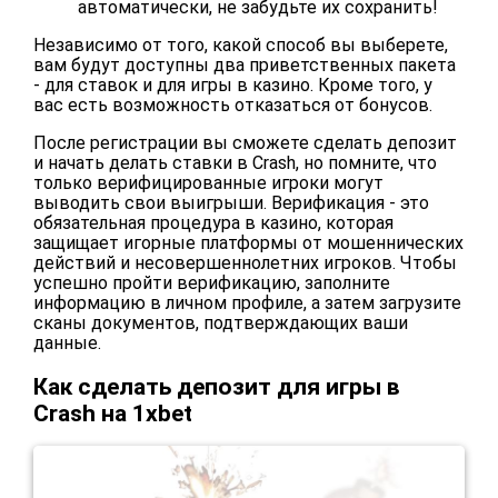
автоматически, не забудьте их сохранить!
Независимо от того, какой способ вы выберете,
вам будут доступны два приветственных пакета
- для ставок и для игры в казино. Кроме того, у
вас есть возможность отказаться от бонусов.
После регистрации вы сможете сделать депозит
и начать делать ставки в Crash, но помните, что
только верифицированные игроки могут
выводить свои выигрыши. Верификация - это
обязательная процедура в казино, которая
защищает игорные платформы от мошеннических
действий и несовершеннолетних игроков. Чтобы
успешно пройти верификацию, заполните
информацию в личном профиле, а затем загрузите
сканы документов, подтверждающих ваши
данные.
Как сделать депозит для игры в
Crash на 1xbet