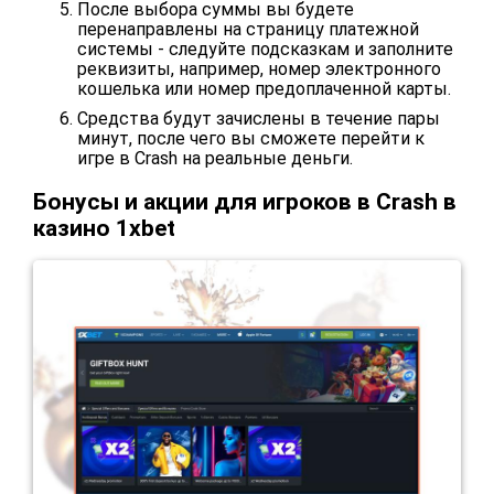
После выбора суммы вы будете
перенаправлены на страницу платежной
системы - следуйте подсказкам и заполните
реквизиты, например, номер электронного
кошелька или номер предоплаченной карты.
Средства будут зачислены в течение пары
минут, после чего вы сможете перейти к
игре в Crash на реальные деньги.
Бонусы и акции для игроков в Crash в
казино 1xbet