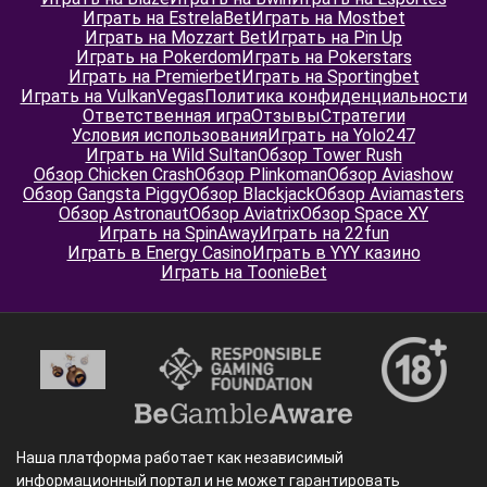
Играть на EstrelaBet
Играть на Mostbet
Играть на Mozzart Bet
Играть на Pin Up
Играть на Pokerdom
Играть на Pokerstars
Играть на Premierbet
Играть на Sportingbet
Играть на VulkanVegas
Политика конфиденциальности
Ответственная игра
Отзывы
Стратегии
Условия использования
Играть на Yolo247
Играть на Wild Sultan
Обзор Tower Rush
Обзор Chicken Crash
Обзор Plinkoman
Обзор Aviashow
Обзор Gangsta Piggy
Обзор Blackjack
Обзор Aviamasters
Обзор Astronaut
Обзор Aviatrix
Обзор Space XY
Играть на SpinAway
Играть на 22fun
Играть в Energy Casino
Играть в YYY казино
Играть на ToonieBet
Наша платформа работает как независимый
информационный портал и не может гарантировать