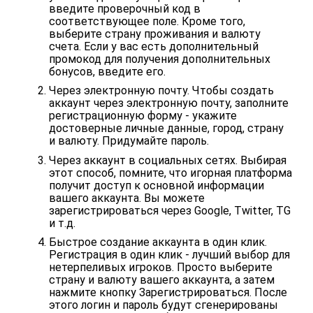
введите проверочный код в
соответствующее поле. Кроме того,
выберите страну проживания и валюту
счета. Если у вас есть дополнительный
промокод для получения дополнительных
бонусов, введите его.
Через электронную почту. Чтобы создать
аккаунт через электронную почту, заполните
регистрационную форму - укажите
достоверные личные данные, город, страну
и валюту. Придумайте пароль.
Через аккаунт в социальных сетях. Выбирая
этот способ, помните, что игорная платформа
получит доступ к основной информации
вашего аккаунта. Вы можете
зарегистрироваться через Google, Twitter, TG
и т.д.
Быстрое создание аккаунта в один клик.
Регистрация в один клик - лучший выбор для
нетерпеливых игроков. Просто выберите
страну и валюту вашего аккаунта, а затем
нажмите кнопку Зарегистрироваться. После
этого логин и пароль будут сгенерированы