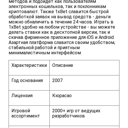
методов и подойдет как пользователям
электронных кошельков, так и поклонникам
криптовалют. Также 1xBet славится быстрой
обработкой заявок на вывод средств - деньги
можно обналичить в течение 24 часов. Играть в
1xBet удобно на любом устройстве - вы можете
делать ставки как в десктопной версии, так и
скачав фирменное приложение для iOS и Android.
Азартная платформа славится своим удобством,
стабильной работой и приятным
минималистичным интерфейсом.
Характеристики
Описание
Год основания
2007
Лицензия
Кюрасао
Игровой
2000+ игр от ведущих
ассортимент
разработчиков