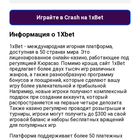
Играйте в Crash на 1xBet
Информация о 1Xbet
1xBet - международная игорная платформа,
доступная в 50 странах мира. Это
лицензированное онлайн-казино, работающее под
регуляцией Кюрасао. Помимо крэша, сайт 1xBet
предлагает более двух тысяч игр различных
жанров, а также разнообразную программу
бонусов и поощрений, которые сделают вашу
игру более увлекательной и прибыльной.
Например, новые игроки получают комплексный
подарок при создании аккаунта, который
распространяется на первые четыре депозита.
Также казино регулярно проводит розыгрыши и
турниры, игроки могут получить до $300 на свой
игровой баланс и наборы бесплатных вращений
для популярных игр.
Платформа поддерживает более 50 платежных