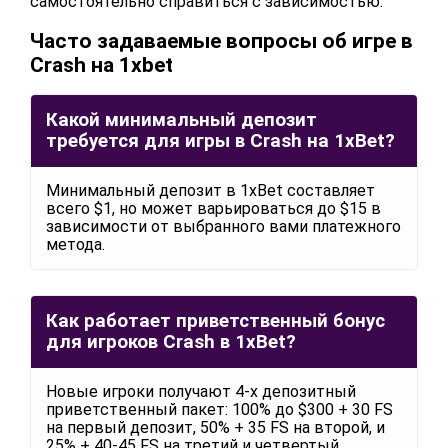
самостоятельно справиться с зависимостью.
Часто задаваемые вопросы об игре в
Crash на 1xbet
Какой минимальный депозит
требуется для игры в Crash на 1xBet?
Минимальный депозит в 1xBet составляет
всего $1, но может варьироваться до $15 в
зависимости от выбранного вами платежного
метода.
Как работает приветственный бонус
для игроков Crash в 1xBet?
Новые игроки получают 4-х депозитный
приветственный пакет: 100% до $300 + 30 FS
на первый депозит, 50% + 35 FS на второй, и
25% + 40-45 FS на третий и четвертый