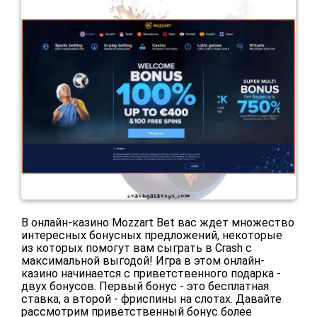
В онлайн-казино Mozzart Bet вас ждет множество
интересных бонусных предложений, некоторые
из которых помогут вам сыграть в Crash с
максимальной выгодой! Игра в этом онлайн-
казино начинается с приветственного подарка -
двух бонусов. Первый бонус - это бесплатная
ставка, а второй - фриспины на слотах. Давайте
рассмотрим приветственный бонус более