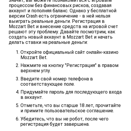
значит, вы можете познакомиться с игровым
процессом без финансовых рисков, создавая
аккаунт и пополняя баланс. Однако у бесплатной
версии Crash есть ограничение - в ней нельзя
выиграть реальные деньги. Регистрация в
Mozzart Bet и внесение средств на игровой счет
решают эту проблему. Давайте посмотрим, как
создать новый аккаунт в Mozzart Bet и начать
делать ставки на реальные деньги:
Откройте официальный сайт онлайн-казино
Mozzart Bet.
Нажмите на кнопку "Регистрация" в правом
верхнем углу.
Введите свой номер телефона в
соответствующее поле.
Придумайте пароль для последующего входа
в аккаунт.
Отметьте, что вы старше 18 лет, прочитайте
и примите пользовательское соглашение.
Убедитесь, что вы не робот, после чего
регистрация будет завершена.