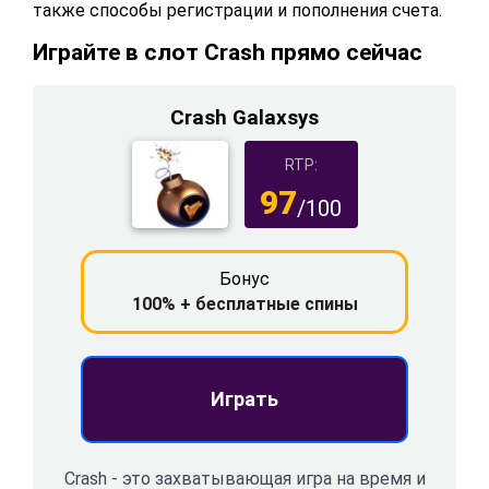
также способы регистрации и пополнения счета.
Играйте в слот Crash прямо сейчас
Crash Galaxsys
RTP:
97
/100
Бонус
100% + бесплатные спины
Играть
Crash - это захватывающая игра на время и