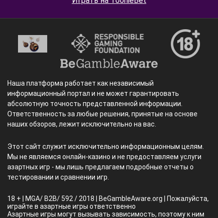
Играть на ToonieBet
Наша платформа работает как независимый
информационный портал и не может гарантировать
абсолютную точность представленной информации.
Ответственность за любые решения, принятые на основе
наших обзоров, лежит исключительно на вас.
Этот сайт служит исключительно информационным целям.
Мы не являемся онлайн-казино и не предоставляем услуги
азартных игр - мы лишь предлагаем подробные отчеты о
тестировании и сравнении игр.
18 + | MGA/ B2B/ 592 / 2018 | BeGambleAware.org | Пожалуйста,
играйте в азартные игры ответственно
Азартные игры могут вызывать зависимость, поэтому к ним