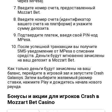
через MPesa).
Введите номер счета, предоставленный
Mozzart Bet.
Введите номер счета (идентификатор
вашего счета на платформе) и укажите
сумму депозита.
Подтвердите платеж, введя свой PIN-код
MPesa.
После успешной транзакции вы получите
SMS-уведомление от MPesa о списании
средств. Деньги будут мгновенно зачислены
на ваш депозит в Mozzart Bet.
Как только деньги будут зачислены на ваш
баланс, перейдите в игровой зал и запустите Crash
Galaxsys. Затем выберите желаемый размер
ставки, нажмите Play и дождитесь начала нового
раунда.
Бонусы и акции для игроков Crash в
Mozzart Bet Casino