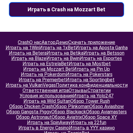
Играть в Crash на Mozzart Bet
Crash
О нас
Автор
Демо
Скачать приложение
Играть на 1Win
Играть на 1xBet
Играть на Aposta Ganha
Играть на Betera
Играть на Betika
Играть на Betsson
Играть на Blaze
Играть на Bwin
Играть на Esportes
Играть на EstrelaBet
Играть на Mostbet
Играть на Mozzart Bet
Играть на Pin Up
Играть на Pokerdom
Играть на Pokerstars
Играть на Premierbet
Играть на Sportingbet
Играть на VulkanVegas
Политика конфиденциальности
Ответственная игра
Отзывы
Стратегии
Условия использования
Играть на Yolo247
Играть на Wild Sultan
Обзор Tower Rush
Обзор Chicken Crash
Обзор Plinkoman
Обзор Aviashow
Обзор Gangsta Piggy
Обзор Blackjack
Обзор Aviamasters
Обзор Astronaut
Обзор Aviatrix
Обзор Space XY
Играть на SpinAway
Играть на 22fun
Играть в Energy Casino
Играть в YYY казино