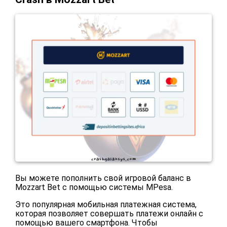
Вы можете пополнить свой игровой баланс в
Mozzart Bet с помощью системы MPesa.
Это популярная мобильная платежная система,
которая позволяет совершать платежи онлайн с
помощью вашего смартфона. Чтобы