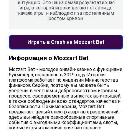
интуицию. Это наша самая результативная
игра, в которой игроки делают ставки до
начала игры и наблюдают за постепенным
ростом кривой.
Играть в Crash на Mozzart Bet
Информация о Mozzart Bet
Mozzart Bet - молодое онлайн-казино с функциями
букмекера, созданное в 2019 году. Игорная
платформа работает по лицензии Министерства
финансов Сербии, поэтому вы можете быть
уверены в честном и добросовестном игровом
процессе, своевременных выплатах выигрышей,
а также соблюдении всех стандартов качества и
безопасности. Помимо крэша, Mozzart Bet
предлагает целый спектр азартных развлечений -
здесь вы найдете разнообразные спортивные
события с выгодными коэффициентами, слоты,
живые игры и классические настольные