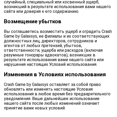
случайный, специальный или косвенный ущерб,
возникший в результате использования вами нашего
сайта или доверия к его содержанию.
Возмещение убытков
Вы соглашаетесь возместить ущерб и оградить Crash
Game by Galaxsys, ее филиалы и их соответствующих
должностных лиц, директоров, сотрудников и
агентов от любых претензий, убытков,
ответственности, ущерба или расходов (включая
разумные гонорары адвокатов), возникших в
результате использования вами нашего сайта или
нарушения настоящих Условий использования.
Изменения в Условиях использования
Crash Game by Galaxsys оставляет за собой право
обновлять или изменять настоящие Условия
использования в любое время без предварительного
уведомления. Ваше дальнейшее использование
нашего сайта после любых изменений означает
принятие вами новых условий.