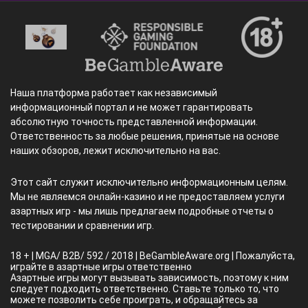
Наша платформа работает как независимый
информационный портал и не может гарантировать
абсолютную точность представленной информации.
Ответственность за любые решения, принятые на основе
наших обзоров, лежит исключительно на вас.
Этот сайт служит исключительно информационным целям.
Мы не являемся онлайн-казино и не предоставляем услуги
азартных игр - мы лишь предлагаем подробные отчеты о
тестировании и сравнении игр.
18 + | MGA/ B2B/ 592 / 2018 | BeGambleAware.org | Пожалуйста,
играйте в азартные игры ответственно
Азартные игры могут вызывать зависимость, поэтому к ним
следует подходить ответственно. Ставьте только то, что
можете позволить себе проиграть, и обращайтесь за