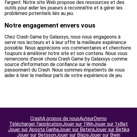
l'argent. Notre site Web propose des ressources et des
outils pour aider les joueurs à reconnaître et à gérer les
problèmes potentiels liés au jeu.
Notre engagement envers vous
Chez Crash Game by Galaxsys, nous nous engageons à
servir nos lecteurs et à leur offrir la meilleure expérience
possible. Nous apprécions vos commentaires et cherchons
toujours à améliorer notre site et son contenu. Nous vous
remercions d'avoir choisi Crash Game by Galaxsys comme
source d'information de confiance sur le monde
passionnant du Crash. Nous sommes impatients de vous
aider à tirer le meilleur parti de votre expérience de jeu.
Crash
A propos de nous
Auteur
Demo
Télécharger l'application
Jouer sur 1Win
Jouer sur 1xBet
Jouer sur Aposta Ganha
Jouer sur Betera
Jouer sur Betika
Jouer sur Betsson
Jouer sur Blaze
Jouer sur Bwin