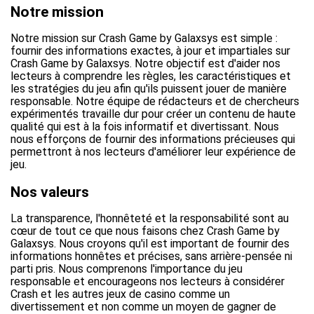
Notre mission
Notre mission sur Crash Game by Galaxsys est simple :
fournir des informations exactes, à jour et impartiales sur
Crash Game by Galaxsys. Notre objectif est d'aider nos
lecteurs à comprendre les règles, les caractéristiques et
les stratégies du jeu afin qu'ils puissent jouer de manière
responsable. Notre équipe de rédacteurs et de chercheurs
expérimentés travaille dur pour créer un contenu de haute
qualité qui est à la fois informatif et divertissant. Nous
nous efforçons de fournir des informations précieuses qui
permettront à nos lecteurs d'améliorer leur expérience de
jeu.
Nos valeurs
La transparence, l'honnêteté et la responsabilité sont au
cœur de tout ce que nous faisons chez Crash Game by
Galaxsys. Nous croyons qu'il est important de fournir des
informations honnêtes et précises, sans arrière-pensée ni
parti pris. Nous comprenons l'importance du jeu
responsable et encourageons nos lecteurs à considérer
Crash et les autres jeux de casino comme un
divertissement et non comme un moyen de gagner de