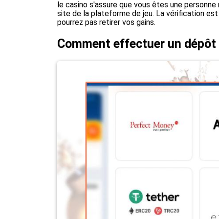
le casino s'assure que vous êtes une personne 
site de la plateforme de jeu. La vérification es
pourrez pas retirer vos gains.
Comment effectuer un dépôt p