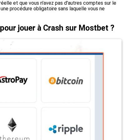
réelle et que vous n'avez pas d'autres comptes sur le
t une procédure obligatoire sans laquelle vous ne
our jouer à Crash sur Mostbet ?