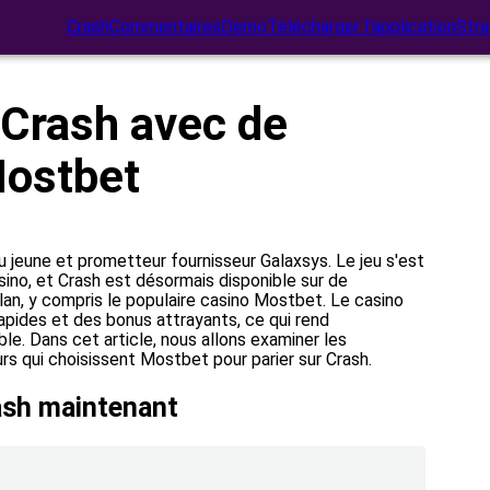
Crash
Commentaires
Demo
Télécharger l'application
Stra
Crash avec de
Mostbet
 jeune et prometteur fournisseur Galaxsys. Le jeu s'est
sino, et Crash est désormais disponible sur de
an, y compris le populaire casino Mostbet. Le casino
apides et des bonus attrayants, ce qui rend
le. Dans cet article, nous allons examiner les
rs qui choisissent Mostbet pour parier sur Crash.
ash maintenant