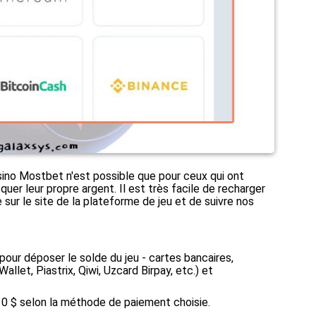
asino Mostbet n'est possible que pour ceux qui ont
quer leur propre argent. Il est très facile de recharger
e sur le site de la plateforme de jeu et de suivre nos
our déposer le solde du jeu - cartes bancaires,
let, Piastrix, Qiwi, Uzcard Birpay, etc.) et
 $ selon la méthode de paiement choisie.