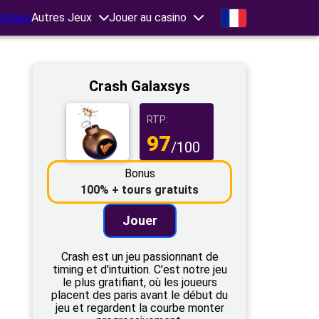
tégies
Autres Jeux
Jouer au casino
Crash Galaxsys
RTP:
97
/100
Bonus
100% + tours gratuits
Jouer
Crash est un jeu passionnant de
timing et d'intuition. C'est notre jeu
le plus gratifiant, où les joueurs
placent des paris avant le début du
jeu et regardent la courbe monter