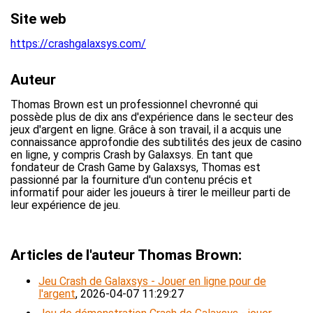
Site web
https://crashgalaxsys.com/
Auteur
Thomas Brown est un professionnel chevronné qui
possède plus de dix ans d'expérience dans le secteur des
jeux d'argent en ligne. Grâce à son travail, il a acquis une
connaissance approfondie des subtilités des jeux de casino
en ligne, y compris Crash by Galaxsys. En tant que
fondateur de Crash Game by Galaxsys, Thomas est
passionné par la fourniture d'un contenu précis et
informatif pour aider les joueurs à tirer le meilleur parti de
leur expérience de jeu.
Articles de l'auteur Thomas Brown:
Jeu Crash de Galaxsys - Jouer en ligne pour de
l'argent
, 2026-04-07 11:29:27