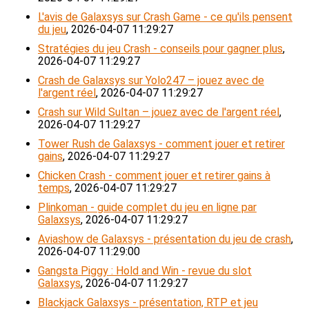
L'avis de Galaxsys sur Crash Game - ce qu'ils pensent
du jeu
, 2026-04-07 11:29:27
Stratégies du jeu Crash - conseils pour gagner plus
,
2026-04-07 11:29:27
Crash de Galaxsys sur Yolo247 – jouez avec de
l'argent réel
, 2026-04-07 11:29:27
Crash sur Wild Sultan – jouez avec de l'argent réel
,
2026-04-07 11:29:27
Tower Rush de Galaxsys - comment jouer et retirer
gains
, 2026-04-07 11:29:27
Chicken Crash - comment jouer et retirer gains à
temps
, 2026-04-07 11:29:27
Plinkoman - guide complet du jeu en ligne par
Galaxsys
, 2026-04-07 11:29:27
Aviashow de Galaxsys - présentation du jeu de crash
,
2026-04-07 11:29:00
Gangsta Piggy : Hold and Win - revue du slot
Galaxsys
, 2026-04-07 11:29:27
Blackjack Galaxsys - présentation, RTP et jeu