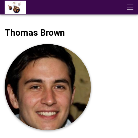
Crash
Commentaires
Demo
Télécharger l'application
Thomas Brown
Stratégies
Autres Jeux
Jouer au casino