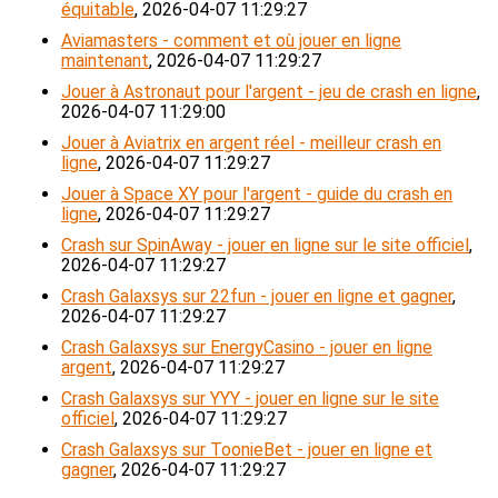
équitable
, 2026-04-07 11:29:27
Aviamasters - comment et où jouer en ligne
maintenant
, 2026-04-07 11:29:27
Jouer à Astronaut pour l'argent - jeu de crash en ligne
,
2026-04-07 11:29:00
Jouer à Aviatrix en argent réel - meilleur crash en
ligne
, 2026-04-07 11:29:27
Jouer à Space XY pour l'argent - guide du crash en
ligne
, 2026-04-07 11:29:27
Crash sur SpinAway - jouer en ligne sur le site officiel
,
2026-04-07 11:29:27
Crash Galaxsys sur 22fun - jouer en ligne et gagner
,
2026-04-07 11:29:27
Crash Galaxsys sur EnergyCasino - jouer en ligne
argent
, 2026-04-07 11:29:27
Crash Galaxsys sur YYY - jouer en ligne sur le site
officiel
, 2026-04-07 11:29:27
Crash Galaxsys sur ToonieBet - jouer en ligne et
gagner
, 2026-04-07 11:29:27