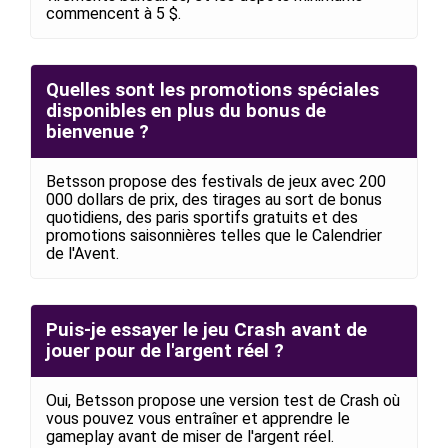
commencent à 5 $.
Quelles sont les promotions spéciales
disponibles en plus du bonus de
bienvenue ?
Betsson propose des festivals de jeux avec 200
000 dollars de prix, des tirages au sort de bonus
quotidiens, des paris sportifs gratuits et des
promotions saisonnières telles que le Calendrier
de l'Avent.
Puis-je essayer le jeu Crash avant de
jouer pour de l'argent réel ?
Oui, Betsson propose une version test de Crash où
vous pouvez vous entraîner et apprendre le
gameplay avant de miser de l'argent réel.