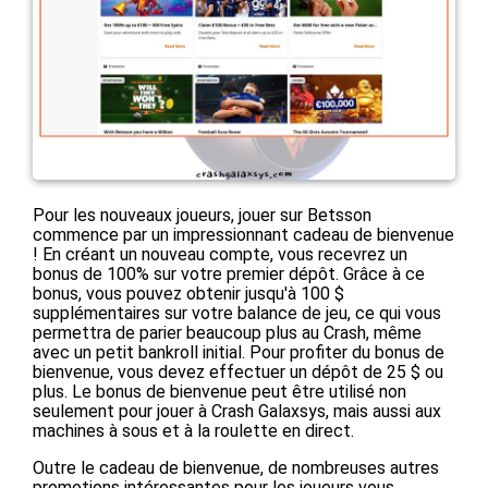
Pour les nouveaux joueurs, jouer sur Betsson
commence par un impressionnant cadeau de bienvenue
! En créant un nouveau compte, vous recevrez un
bonus de 100% sur votre premier dépôt. Grâce à ce
bonus, vous pouvez obtenir jusqu'à 100 $
supplémentaires sur votre balance de jeu, ce qui vous
permettra de parier beaucoup plus au Crash, même
avec un petit bankroll initial. Pour profiter du bonus de
bienvenue, vous devez effectuer un dépôt de 25 $ ou
plus. Le bonus de bienvenue peut être utilisé non
seulement pour jouer à Crash Galaxsys, mais aussi aux
machines à sous et à la roulette en direct.
Outre le cadeau de bienvenue, de nombreuses autres
promotions intéressantes pour les joueurs vous