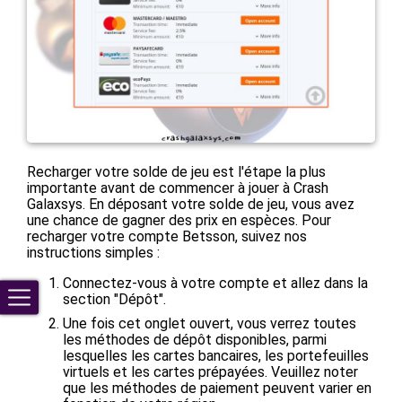
Recharger votre solde de jeu est l'étape la plus
importante avant de commencer à jouer à Crash
Galaxsys. En déposant votre solde de jeu, vous avez
une chance de gagner des prix en espèces. Pour
recharger votre compte Betsson, suivez nos
instructions simples :
Connectez-vous à votre compte et allez dans la
section "Dépôt".
Une fois cet onglet ouvert, vous verrez toutes
les méthodes de dépôt disponibles, parmi
lesquelles les cartes bancaires, les portefeuilles
virtuels et les cartes prépayées. Veuillez noter
que les méthodes de paiement peuvent varier en