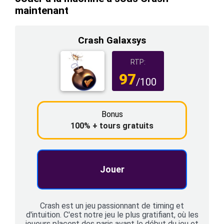
maintenant
Crash Galaxsys
RTP:
97
/100
Bonus
100% + tours gratuits
Jouer
Crash est un jeu passionnant de timing et
d'intuition. C'est notre jeu le plus gratifiant, où les
joueurs placent des paris avant le début du jeu et