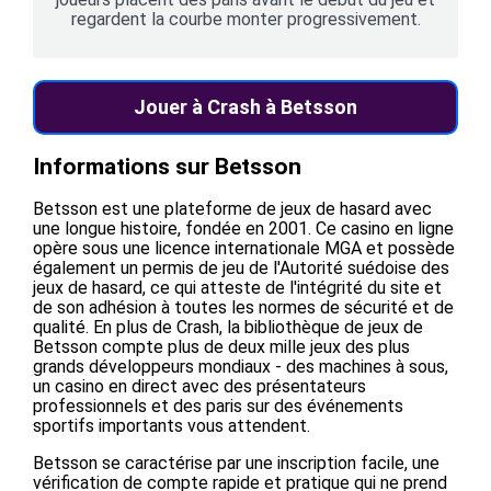
regardent la courbe monter progressivement.
Jouer à Crash à Betsson
Informations sur Betsson
Betsson est une plateforme de jeux de hasard avec
une longue histoire, fondée en 2001. Ce casino en ligne
opère sous une licence internationale MGA et possède
également un permis de jeu de l'Autorité suédoise des
jeux de hasard, ce qui atteste de l'intégrité du site et
de son adhésion à toutes les normes de sécurité et de
qualité. En plus de Crash, la bibliothèque de jeux de
Betsson compte plus de deux mille jeux des plus
grands développeurs mondiaux - des machines à sous,
un casino en direct avec des présentateurs
professionnels et des paris sur des événements
sportifs importants vous attendent.
Betsson se caractérise par une inscription facile, une
vérification de compte rapide et pratique qui ne prend