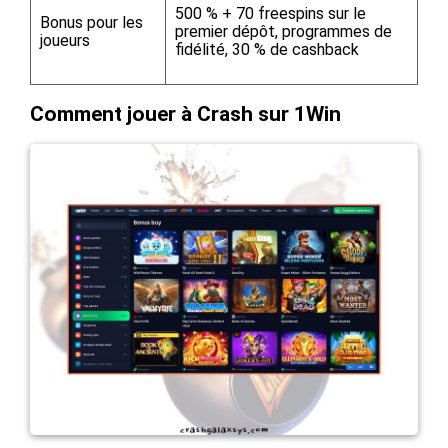
500 % + 70 freespins sur le
Bonus pour les
premier dépôt, programmes de
joueurs
fidélité, 30 % de cashback
Comment jouer à Crash sur 1Win