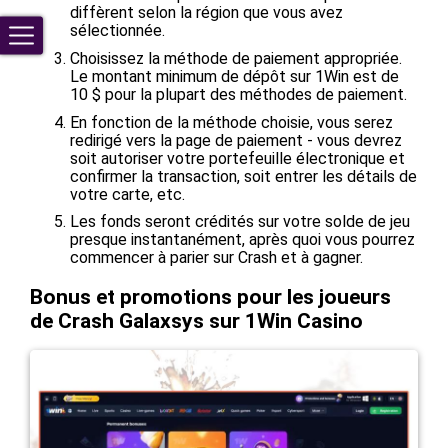
diffèrent selon la région que vous avez
sélectionnée.
Choisissez la méthode de paiement appropriée.
Le montant minimum de dépôt sur 1Win est de
10 $ pour la plupart des méthodes de paiement.
En fonction de la méthode choisie, vous serez
redirigé vers la page de paiement - vous devrez
soit autoriser votre portefeuille électronique et
confirmer la transaction, soit entrer les détails de
votre carte, etc.
Les fonds seront crédités sur votre solde de jeu
presque instantanément, après quoi vous pourrez
commencer à parier sur Crash et à gagner.
Bonus et promotions pour les joueurs
de Crash Galaxsys sur 1Win Casino