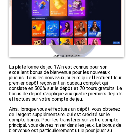
La plateforme de jeu 1Win est connue pour son
excellent bonus de bienvenue pour les nouveaux
joueurs. Tous les nouveaux joueurs qui effectuent leur
premier dépôt reçoivent un cadeau complet qui
consiste en 500% sur le dépôt et 70 tours gratuits. Le
bonus de dépôt s'applique aux quatre premiers dépôts
effectués sur votre compte de jeu.
Ainsi, lorsque vous effectuez un dépôt, vous obtenez
de l'argent supplémentaire, qui est crédité sur le
compte bonus. Pour les transférer sur votre compte
principal, vous devrez miser dans les jeux. Le bonus de
bienvenue est particulièrement utile pour jouer au