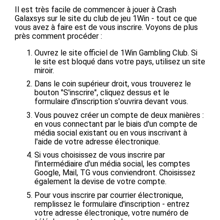
Il est très facile de commencer à jouer à Crash
Galaxsys sur le site du club de jeu 1Win - tout ce que
vous avez à faire est de vous inscrire. Voyons de plus
près comment procéder :
Ouvrez le site officiel de 1Win Gambling Club. Si
le site est bloqué dans votre pays, utilisez un site
miroir.
Dans le coin supérieur droit, vous trouverez le
bouton "S'inscrire", cliquez dessus et le
formulaire d'inscription s'ouvrira devant vous.
Vous pouvez créer un compte de deux manières :
en vous connectant par le biais d'un compte de
média social existant ou en vous inscrivant à
l'aide de votre adresse électronique.
Si vous choisissez de vous inscrire par
l'intermédiaire d'un média social, les comptes
Google, Mail, TG vous conviendront. Choisissez
également la devise de votre compte.
Pour vous inscrire par courrier électronique,
remplissez le formulaire d'inscription - entrez
votre adresse électronique, votre numéro de