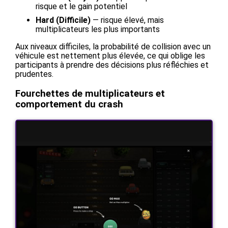
risque et le gain potentiel
Hard (Difficile)
— risque élevé, mais
multiplicateurs les plus importants
Aux niveaux difficiles, la probabilité de collision avec un
véhicule est nettement plus élevée, ce qui oblige les
participants à prendre des décisions plus réfléchies et
prudentes.
Fourchettes de multiplicateurs et
comportement du crash