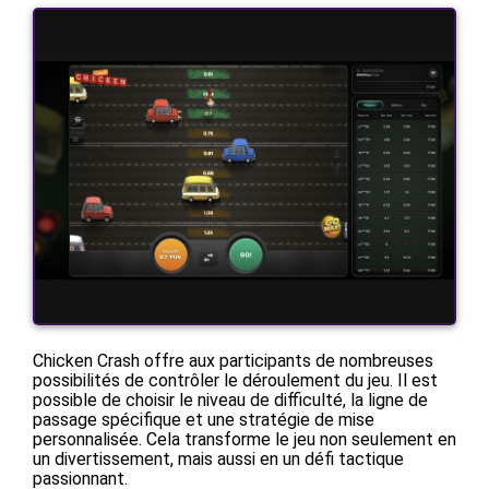
Chicken Crash offre aux participants de nombreuses
possibilités de contrôler le déroulement du jeu. Il est
possible de choisir le niveau de difficulté, la ligne de
passage spécifique et une stratégie de mise
personnalisée. Cela transforme le jeu non seulement en
un divertissement, mais aussi en un défi tactique
passionnant.