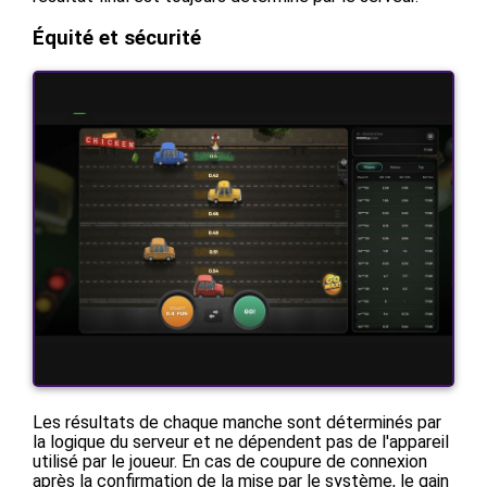
Équité et sécurité
Les résultats de chaque manche sont déterminés par
la logique du serveur et ne dépendent pas de l'appareil
utilisé par le joueur. En cas de coupure de connexion
après la confirmation de la mise par le système, le gain