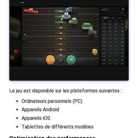
Le jeu est disponible sur les plateformes suivantes :
Ordinateurs personnels (PC)
Appareils Android
Appareils iOS
Tablettes de différents modèles