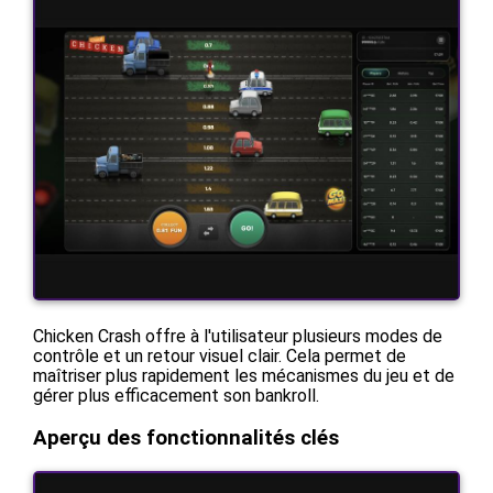
Chicken Crash offre à l'utilisateur plusieurs modes de
contrôle et un retour visuel clair. Cela permet de
maîtriser plus rapidement les mécanismes du jeu et de
gérer plus efficacement son bankroll.
Aperçu des fonctionnalités clés