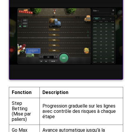
Fonction
Description
Step
Progression graduelle sur les lignes
Betting
avec contrôle des risques à chaque
(Mise par
étape
paliers)
Go Max
Avance automatique jusqu'à la