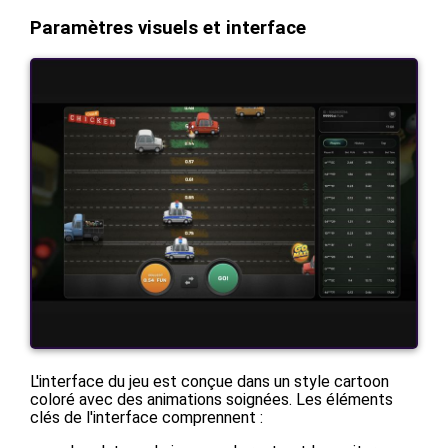
Paramètres visuels et interface
L'interface du jeu est conçue dans un style cartoon
coloré avec des animations soignées. Les éléments
clés de l'interface comprennent :