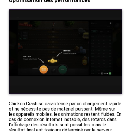
Optimisation des performances
Chicken Crash se caractérise par un chargement rapide
et ne nécessite pas de matériel puissant. Même sur
les appareils mobiles, les animations restent fluides. En
cas de connexion Internet instable, des retards dans
l'affichage des résultats sont possibles, mais le
résultat final est toujours déterminé par le serveur.