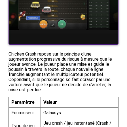
Chicken Crash repose sur le principe d'une
augmentation progressive du risque à mesure que le
joueur avance. Le joueur place une mise et guide le
poussin à travers la route, chaque nouvelle ligne
franchie augmentant le multiplicateur potentiel.
Cependant, si le personnage se fait écraser par une
voiture avant que le joueur ne décide de s'arrêter, la
mise est perdue.
Paramètre
Valeur
Fournisseur
Galaxsys
Jeu crash / jeu instantané (Crash /
Type de jeu