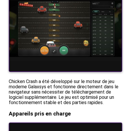
Chicken Crash a été développé sur le moteur de jeu
moderne Galaxsys et fonctionne directement dans le
navigateur sans nécessiter de téléchargement de
logiciel supplémentaire. Le jeu est optimisé pour un
fonctionnement stable et des parties rapides.
Appareils pris en charge