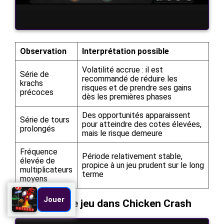
Observation
Interprétation possible
Volatilité accrue : il est
Série de
recommandé de réduire les
krachs
risques et de prendre ses gains
précoces
dès les premières phases
Des opportunités apparaissent
Série de tours
pour atteindre des cotes élevées,
prolongés
mais le risque demeure
Fréquence
Période relativement stable,
élevée de
propice à un jeu prudent sur le long
multiplicateurs
terme
moyens
Jouer
Stratégies de jeu dans Chicken Crash