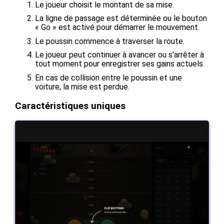
Le joueur choisit le montant de sa mise.
La ligne de passage est déterminée ou le bouton
« Go » est activé pour démarrer le mouvement.
Le poussin commence à traverser la route.
Le joueur peut continuer à avancer ou s'arrêter à
tout moment pour enregistrer ses gains actuels.
En cas de collision entre le poussin et une
voiture, la mise est perdue.
Caractéristiques uniques