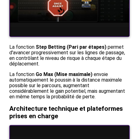
La fonction
Step Betting (Pari par étapes)
permet
d'avancer progressivement sur les lignes de passage,
en contrôlant le niveau de risque à chaque étape du
déplacement.
La fonction
Go Max (Mise maximale)
envoie
automatiquement le poussin à la distance maximale
possible sur le parcours, augmentant
considérablement le gain potentiel, mais augmentant
en même temps la probabilité de perte.
Architecture technique et plateformes
prises en charge