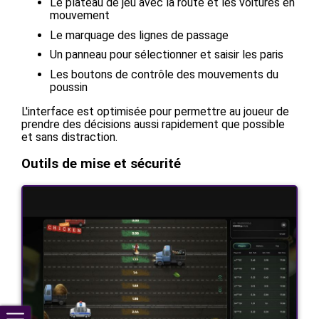
Le plateau de jeu avec la route et les voitures en
mouvement
Le marquage des lignes de passage
Un panneau pour sélectionner et saisir les paris
Les boutons de contrôle des mouvements du
poussin
L'interface est optimisée pour permettre au joueur de
prendre des décisions aussi rapidement que possible
et sans distraction.
Outils de mise et sécurité