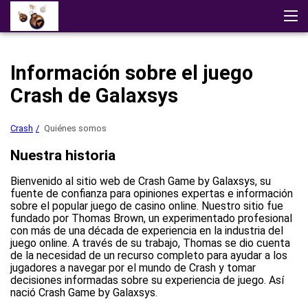
Crash
Testimonios
Demo
Descargar la aplicación
Información sobre el juego
Estrategias
Otros Juegos
Crash de Galaxsys
Jugar al casino
Crash
Quiénes somos
Nuestra historia
Bienvenido al sitio web de Crash Game by Galaxsys, su
fuente de confianza para opiniones expertas e información
sobre el popular juego de casino online. Nuestro sitio fue
fundado por Thomas Brown, un experimentado profesional
con más de una década de experiencia en la industria del
juego online. A través de su trabajo, Thomas se dio cuenta
de la necesidad de un recurso completo para ayudar a los
jugadores a navegar por el mundo de Crash y tomar
decisiones informadas sobre su experiencia de juego. Así
nació Crash Game by Galaxsys.