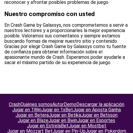
reconocer y afrontar posibles problemas de juego.
Nuestro compromiso con usted
En Crash Game by Galaxsys, nos comprometemos a servir a
nuestros lectores y a proporcionarles la mejor experiencia
posible. Valoramos sus comentarios y siempre estamos
buscando formas de mejorar nuestro sitio y contenido.
Gracias por elegir Crash Game by Galaxsys como tu fuente
de confianza para obtener información sobre el
apasionante mundo de Crash. Esperamos poder ayudarle a
sacar el máximo partido de su experiencia de juego.
Crash
Quiénes somos
Autor
Demo
Descargar la aplicación
Jugar en 1Win
Jugar en 1xBet
Jugar en Aposta Ganha
Jugar en Betera
Jugar en Betika
Jugar en Betsson
Jugar en Blaze
Jugar en Bwin
Jugar en Esportes
Jugar en EstrelaBet
Jugar en Mostbet
Jugar en Mozzart Bet
Jugar en Pin-Up
Jugar en Pokerdom