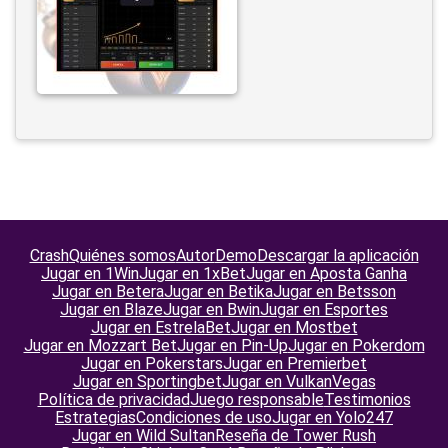
Crash
Quiénes somos
Autor
Demo
Descargar la aplicación
Jugar en 1Win
Jugar en 1xBet
Jugar en Aposta Ganha
Jugar en Betera
Jugar en Betika
Jugar en Betsson
Jugar en Blaze
Jugar en Bwin
Jugar en Esportes
Jugar en EstrelaBet
Jugar en Mostbet
Jugar en Mozzart Bet
Jugar en Pin-Up
Jugar en Pokerdom
Jugar en Pokerstars
Jugar en Premierbet
Jugar en Sportingbet
Jugar en VulkanVegas
Política de privacidad
Juego responsable
Testimonios
Estrategias
Condiciones de uso
Jugar en Yolo247
Jugar en Wild Sultan
Reseña de Tower Rush