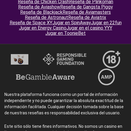
Reseña de Chicken Crash
Reseña de Plinkoman
Reseña de Aviashow
Reseña de Gangsta Piggy
Reseña de Blackjack
Reseña de Aviamasters
Reseña de Astronaut
Reseña de Aviatrix
Reseña de Space XY
Jugar en SpinAway
Jugar en 22fun
Jugar en Energy Casino
Jugar en el casino YYY
Jugar en ToonieBet
Nuestra plataforma funciona como un portal de información
independiente y no puede garantizar la absoluta exactitud de la
información facilitada. Cualquier decisión tomada sobre la base
de nuestras reseñas es responsabilidad exclusiva del usuario.
Este sitio sólo tiene fines informativos. No somos un casino en