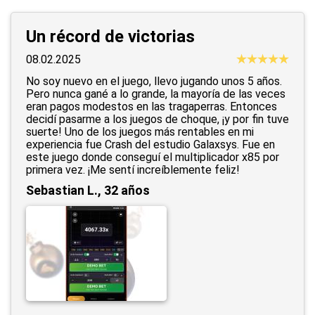
Un récord de victorias
08.02.2025
No soy nuevo en el juego, llevo jugando unos 5 años.
Pero nunca gané a lo grande, la mayoría de las veces
eran pagos modestos en las tragaperras. Entonces
decidí pasarme a los juegos de choque, ¡y por fin tuve
suerte! Uno de los juegos más rentables en mi
experiencia fue Crash del estudio Galaxsys. Fue en
este juego donde conseguí el multiplicador x85 por
primera vez. ¡Me sentí increíblemente feliz!
Sebastian L., 32 años