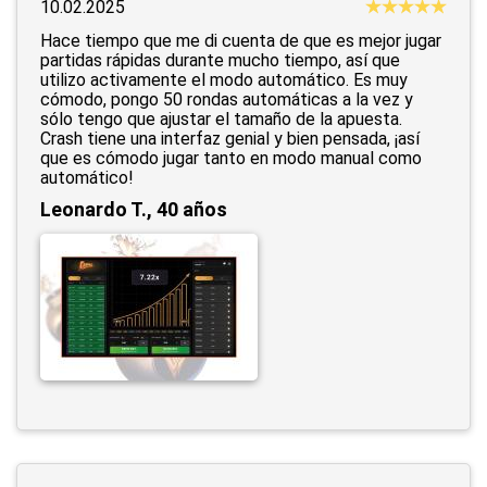
10.02.2025
Hace tiempo que me di cuenta de que es mejor jugar
partidas rápidas durante mucho tiempo, así que
utilizo activamente el modo automático. Es muy
cómodo, pongo 50 rondas automáticas a la vez y
sólo tengo que ajustar el tamaño de la apuesta.
Crash tiene una interfaz genial y bien pensada, ¡así
que es cómodo jugar tanto en modo manual como
automático!
Leonardo T., 40 años