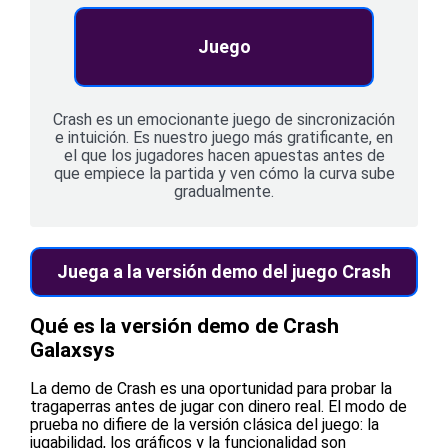
Juego
Crash es un emocionante juego de sincronización
e intuición. Es nuestro juego más gratificante, en
el que los jugadores hacen apuestas antes de
que empiece la partida y ven cómo la curva sube
gradualmente.
Juega a la versión demo del juego Crash
Qué es la versión demo de Crash
Galaxsys
La demo de Crash es una oportunidad para probar la
tragaperras antes de jugar con dinero real. El modo de
prueba no difiere de la versión clásica del juego: la
jugabilidad, los gráficos y la funcionalidad son