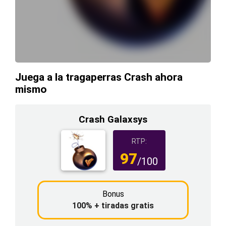
Juega a la tragaperras Crash ahora
mismo
Crash Galaxsys
RTP:
97
/100
Bonus
100% + tiradas gratis