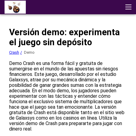
Crash
Testimonios
Demo
Descargar la aplicación
Versión demo: experimenta
Estrategias
Otros Juegos
el juego sin depósito
Jugar al casino
Crash
Demo
Demo Crash es una forma fácil y gratuita de
sumergirse en el mundo de las apuestas sin riesgos
financieros. Este juego, desarrollado por el estudio
Galaxsys, atrae por su mecánica dinámica y la
posibilidad de ganar grandes sumas con la estrategia
adecuada. En el modo demo, los jugadores pueden
experimentar con las tácticas y entender cómo
funciona el exclusivo sistema de multiplicadores que
hace que el juego sea tan emocionante. La versión
gratuita de Crash está disponible tanto en el sitio web
de Galaxsys como en los casinos en línea. Utiliza la
versión demo de Crash para prepararte para jugar con
dinero real.