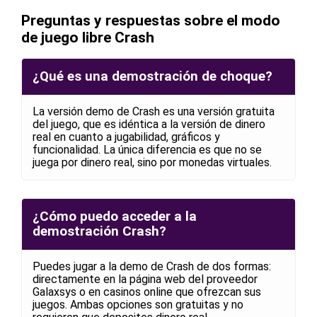
Preguntas y respuestas sobre el modo
de juego libre Crash
¿Qué es una demostración de choque?
La versión demo de Crash es una versión gratuita
del juego, que es idéntica a la versión de dinero
real en cuanto a jugabilidad, gráficos y
funcionalidad. La única diferencia es que no se
juega por dinero real, sino por monedas virtuales.
¿Cómo puedo acceder a la
demostración Crash?
Puedes jugar a la demo de Crash de dos formas:
directamente en la página web del proveedor
Galaxsys o en casinos online que ofrezcan sus
juegos. Ambas opciones son gratuitas y no