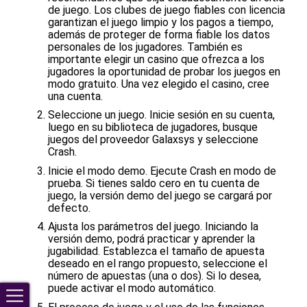
de juego. Los clubes de juego fiables con licencia
garantizan el juego limpio y los pagos a tiempo,
además de proteger de forma fiable los datos
personales de los jugadores. También es
importante elegir un casino que ofrezca a los
jugadores la oportunidad de probar los juegos en
modo gratuito. Una vez elegido el casino, cree
una cuenta.
Seleccione un juego. Inicie sesión en su cuenta,
luego en su biblioteca de jugadores, busque
juegos del proveedor Galaxsys y seleccione
Crash.
Inicie el modo demo. Ejecute Crash en modo de
prueba. Si tienes saldo cero en tu cuenta de
juego, la versión demo del juego se cargará por
defecto.
Ajusta los parámetros del juego. Iniciando la
versión demo, podrá practicar y aprender la
jugabilidad. Establezca el tamaño de apuesta
deseado en el rango propuesto, seleccione el
número de apuestas (una o dos). Si lo desea,
puede activar el modo automático.