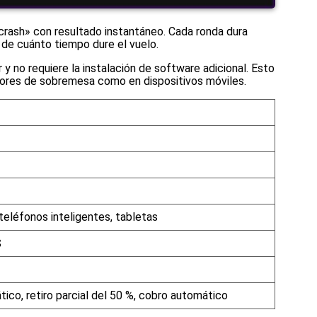
crash» con resultado instantáneo. Cada ronda dura
de cuánto tiempo dure el vuelo.
y no requiere la instalación de software adicional. Esto
dores de sobremesa como en dispositivos móviles.
teléfonos inteligentes, tabletas
$
ico, retiro parcial del 50 %, cobro automático