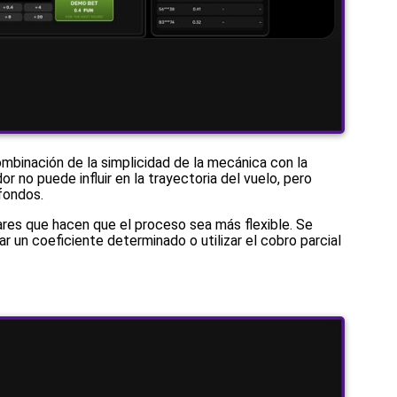
ombinación de la simplicidad de la mecánica con la
r no puede influir en la trayectoria del vuelo, pero
fondos.
iares que hacen que el proceso sea más flexible. Se
r un coeficiente determinado o utilizar el cobro parcial