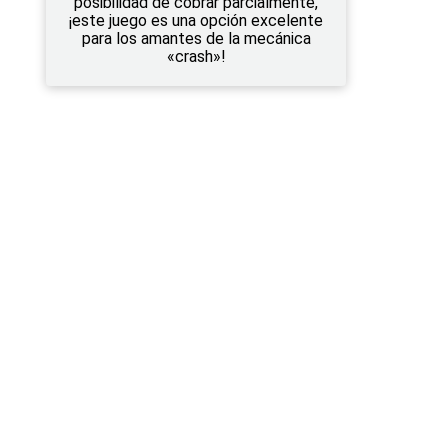
posibilidad de cobrar parcialmente,
¡este juego es una opción excelente
para los amantes de la mecánica
«crash»!