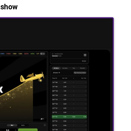
iashow