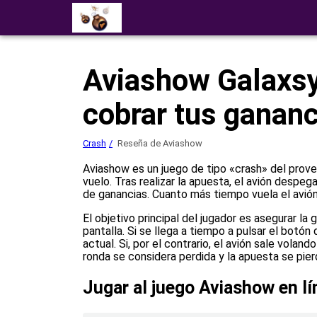
Aviashow Galaxsy
cobrar tus gananc
Crash
Reseña de Aviashow
Aviashow es un juego de tipo «crash» del prove
vuelo. Tras realizar la apuesta, el avión despeg
de ganancias. Cuanto más tiempo vuela el avión,
El objetivo principal del jugador es asegurar la
pantalla. Si se llega a tiempo a pulsar el botón
actual. Si, por el contrario, el avión sale volan
ronda se considera perdida y la apuesta se pier
Jugar al juego Aviashow en lí