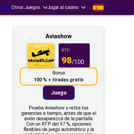
tegias
Otros Juegos
Jugar al casino
Aviashow
RTP:
98
/100
Bonus
100 % + tiradas gratis
Juego
Prueba Aviashow y retira tus
ganancias a tiempo, antes de que el
avión desaparezca de la pantalla.
Con un RTP del 97 %, opciones
flexibles de juego automático y la