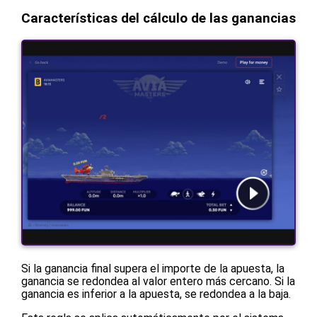
Características del cálculo de las ganancias
Si la ganancia final supera el importe de la apuesta, la
ganancia se redondea al valor entero más cercano. Si la
ganancia es inferior a la apuesta, se redondea a la baja.