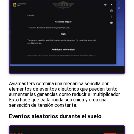
Aviamasters combina una mecánica sencilla con
elementos de eventos aleatorios que pueden tanto
aumentar las ganancias como reducir el multiplicador.
Esto hace que cada ronda sea única y crea una
sensación de tensión constante.
Eventos aleatorios durante el vuelo