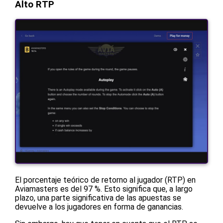
Alto RTP
El porcentaje teórico de retorno al jugador (RTP) en
Aviamasters es del 97 %. Esto significa que, a largo
plazo, una parte significativa de las apuestas se
devuelve a los jugadores en forma de ganancias.