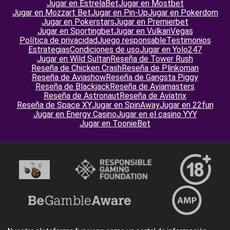
Jugar en EstrelaBet
Jugar en Mostbet
Jugar en Mozzart Bet
Jugar en Pin-Up
Jugar en Pokerdom
Jugar en Pokerstars
Jugar en Premierbet
Jugar en Sportingbet
Jugar en VulkanVegas
Política de privacidad
Juego responsable
Testimonios
Estrategias
Condiciones de uso
Jugar en Yolo247
Jugar en Wild Sultan
Reseña de Tower Rush
Reseña de Chicken Crash
Reseña de Plinkoman
Reseña de Aviashow
Reseña de Gangsta Piggy
Reseña de Blackjack
Reseña de Aviamasters
Reseña de Astronaut
Reseña de Aviatrix
Reseña de Space XY
Jugar en SpinAway
Jugar en 22fun
Jugar en Energy Casino
Jugar en el casino YYY
Jugar en ToonieBet