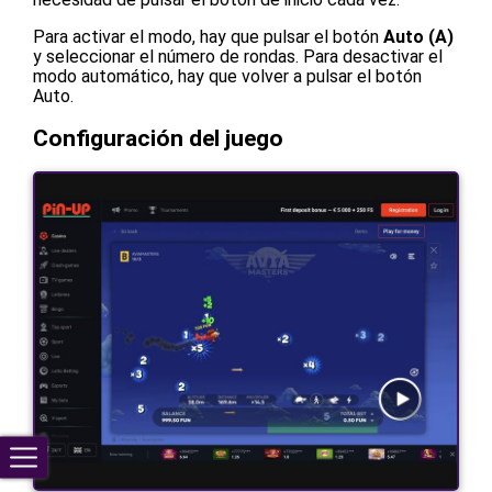
Para activar el modo, hay que pulsar el botón
Auto (A)
y seleccionar el número de rondas. Para desactivar el
modo automático, hay que volver a pulsar el botón
Auto.
Configuración del juego