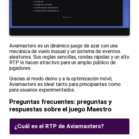
Aviamasters es un dinámico juego de azar con una
mecánica de vuelo inusual y un sistema de eventos
aleatorios. Sus reglas sencillas, rondas rápidas y un alto
RTP lo hacen atractivo para un amplio público de
jugadores.
Gracias al modo demo y a la optimización móvil,
Aviamasters es ideal tanto para principiantes como
para usuarios experimentados.
Preguntas frecuentes: preguntas y
respuestas sobre el juego Maestro
¿Cuál es el RTP de Aviamasters?