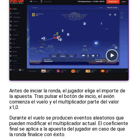
Antes de iniciar la ronda, el jugador elige el importe de
la apuesta. Tras pulsar el botón de inicio, el avión
comienza el vuelo y el multiplicador parte del valor
x1,0.
Durante el vuelo se producen eventos aleatorios que
pueden modificar el multiplicador actual. El coeficiente
final se aplica a la apuesta del jugador en caso de que
la ronda finalice con éxito.