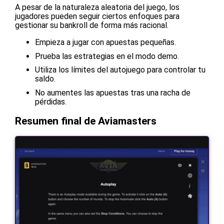
A pesar de la naturaleza aleatoria del juego, los
jugadores pueden seguir ciertos enfoques para
gestionar su bankroll de forma más racional.
Empieza a jugar con apuestas pequeñas.
Prueba las estrategias en el modo demo.
Utiliza los límites del autojuego para controlar tu
saldo.
No aumentes las apuestas tras una racha de
pérdidas.
Resumen final de Aviamasters