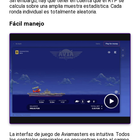
Sin embargo, hay que tener en cuenta que el RTP se
calcula sobre una amplia muestra estadística. Cada
ronda individual es totalmente aleatoria.
Fácil manejo
La interfaz de juego de Aviamasters es intuitiva. Todos
los controles principales se encuentran junto al campo