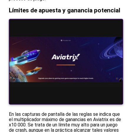
Límites de apuesta y ganancia potencial
En las capturas de pantalla de las reglas se indica que
el multiplicador máximo de ganancias en Aviatrix es de
x10 000. Se trata de un límite muy alto para un juego
de crash, aunque en la práctica alcanzar tales valores