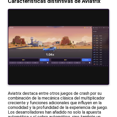
Características distintivas de Aviatrix
Aviatrix destaca entre otros juegos de crash por su
combinación de la mecánica clásica del multiplicador
creciente y funciones adicionales que influyen en la
comodidad y la profundidad de la experiencia de juego.
Los desarrolladores han añadido no solo la apuesta
automática y el cobro automático, sino también un