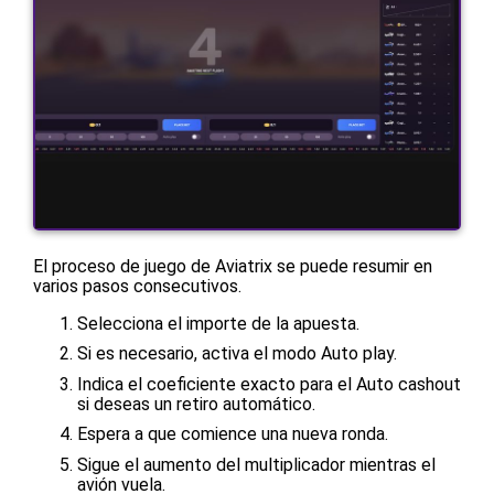
El proceso de juego de Aviatrix se puede resumir en
varios pasos consecutivos.
Selecciona el importe de la apuesta.
Si es necesario, activa el modo Auto play.
Indica el coeficiente exacto para el Auto cashout
si deseas un retiro automático.
Espera a que comience una nueva ronda.
Sigue el aumento del multiplicador mientras el
avión vuela.