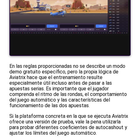
En las reglas proporcionadas no se describe un modo
demo gratuito específico, pero la propia lógica de
Aviatrix hace que el entrenamiento resulte
especialmente útil incluso antes de pasar a las
apuestas serias. Es importante que el jugador
comprenda el ritmo de las rondas, el comportamiento
del juego automático y las características del
funcionamiento de las dos apuestas.
Si la plataforma concreta en la que se ejecuta Aviatrix
ofrece una versión de prueba, vale la pena utilizarla
para probar diferentes coeficientes de autocashout y
ajustar los límites del juego automático.