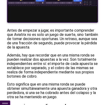
Antes de empezar a jugar, es importante comprender
que Aviatrix no es solo un juego de suerte, sino también
de tomar decisiones oportunas. Un retraso, aunque sea
de una fracción de segundo, puede provocar la pérdida
de la apuesta.
Además, hay que recordar que en una misma ronda se
pueden realizar dos apuestas a la vez. Son totalmente
independientes entre sí: el importe de cada apuesta se
establece por separado, y el cobro de las mismas se
realiza de forma independiente mediante sus propios
botones de cobro.
Esto significa que en una misma ronda se puede
obtener simultáneamente una apuesta ganadora y otra
perdedora, si una se ha cobrado antes del colapso y la
otra se ha mantenido en juego.