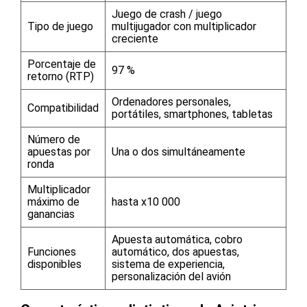
Juego de crash / juego
Tipo de juego
multijugador con multiplicador
creciente
Porcentaje de
97 %
retorno (RTP)
Ordenadores personales,
Compatibilidad
portátiles, smartphones, tabletas
Número de
apuestas por
Una o dos simultáneamente
ronda
Multiplicador
máximo de
hasta x10 000
ganancias
Apuesta automática, cobro
Funciones
automático, dos apuestas,
disponibles
sistema de experiencia,
personalización del avión