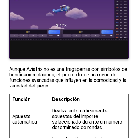
Aunque Aviatrix no es una tragaperras con símbolos de
bonificación clásicos, el juego ofrece una serie de
funciones avanzadas que influyen en la comodidad y la
variedad del juego.
Función
Descripción
Realiza automáticamente
Apuesta
apuestas del importe
automática
seleccionado durante un número
determinado de rondas