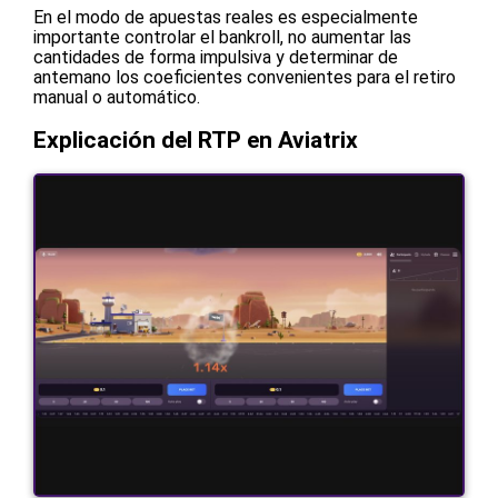
En el modo de apuestas reales es especialmente
importante controlar el bankroll, no aumentar las
cantidades de forma impulsiva y determinar de
antemano los coeficientes convenientes para el retiro
manual o automático.
Explicación del RTP en Aviatrix