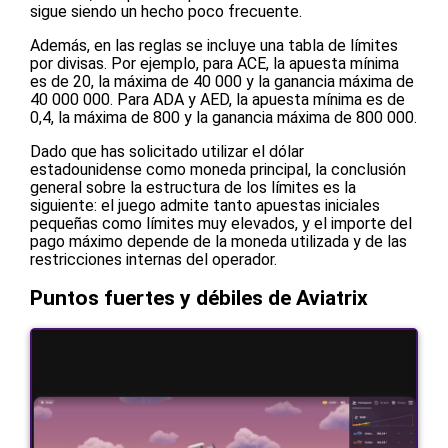
sigue siendo un hecho poco frecuente.
Además, en las reglas se incluye una tabla de límites
por divisas. Por ejemplo, para ACE, la apuesta mínima
es de 20, la máxima de 40 000 y la ganancia máxima de
40 000 000. Para ADA y AED, la apuesta mínima es de
0,4, la máxima de 800 y la ganancia máxima de 800 000.
Dado que has solicitado utilizar el dólar
estadounidense como moneda principal, la conclusión
general sobre la estructura de los límites es la
siguiente: el juego admite tanto apuestas iniciales
pequeñas como límites muy elevados, y el importe del
pago máximo depende de la moneda utilizada y de las
restricciones internas del operador.
Puntos fuertes y débiles de Aviatrix