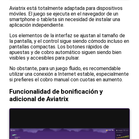
Aviatrix está totalmente adaptada para dispositivos
móviles. El juego se ejecuta en el navegador de un
smartphone o tableta sin necesidad de instalar una
aplicación independiente.
Los elementos de la interfaz se ajustan al tamaño de
la pantalla, y el control sigue siendo cómodo incluso en
pantallas compactas. Los botones rápidos de
apuestas y de cobro automático siguen siendo bien
visibles y accesibles para pulsar.
No obstante, para un juego fluido, es recomendable
utilizar una conexión a Internet estable, especialmente
si prefieres el cobro manual con cuotas en aumento.
Funcionalidad de bonificación y
adicional de Aviatrix