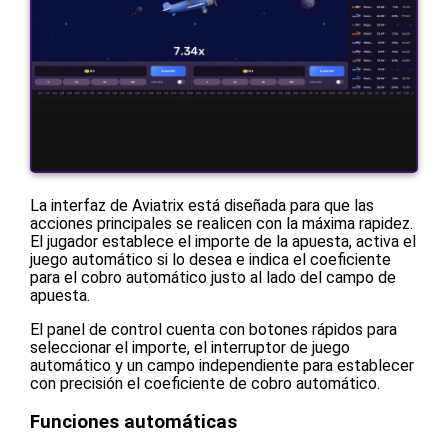
La interfaz de Aviatrix está diseñada para que las
acciones principales se realicen con la máxima rapidez.
El jugador establece el importe de la apuesta, activa el
juego automático si lo desea e indica el coeficiente
para el cobro automático justo al lado del campo de
apuesta.
El panel de control cuenta con botones rápidos para
seleccionar el importe, el interruptor de juego
automático y un campo independiente para establecer
con precisión el coeficiente de cobro automático.
Funciones automáticas