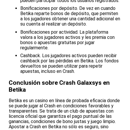
pueden participar todos los usuarios registrados.
Bonificaciones por depósito. De vez en cuando
Betika reparte bonos de depósito, que permiten
a los jugadores obtener una cantidad adicional en
su cuenta al realizar un depósito.
Bonificaciones por actividad. La plataforma
valora a los jugadores activos y les premia con
bonos o apuestas gratuitas por jugar
regularmente.
Cashback. Los jugadores activos pueden recibir
cashback por las pérdidas en Betika. Los fondos
devueltos se pueden utilizar para repetir
apuestas, incluso en Crash.
Conclusión sobre Crash Galaxsys en
Betika
Betika es un casino en línea de probada eficacia donde
se puede jugar al Crash en condiciones favorables y
transparentes. Se trata de un club de apuestas con
licencia oficial que garantiza el pago puntual de las
ganancias, condiciones de bono justas y juego limpio.
Apostar a Crash en Betika no sólo es seguro, sino