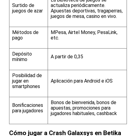
Surtido de
actualiza periódicamente.
juegos de azar
Apuestas deportivas, tragaperras,
juegos de mesa, casino en vivo.
Métodos de
MPesa, Airtel Money, PesaLink,
pago
etc.
Depósito
A partir de 0,35
mínimo
Posibilidad de
jugar en
Aplicación para Android e iOS
smartphones
Bonos de bienvenida, bonos de
Bonificaciones
apuestas, promociones para
para jugadores
jugadores habituales, cashback
Cómo jugar a Crash Galaxsys en Betika