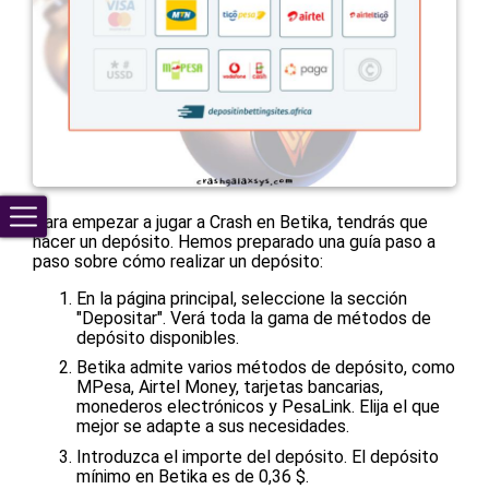
Para empezar a jugar a Crash en Betika, tendrás que
hacer un depósito. Hemos preparado una guía paso a
paso sobre cómo realizar un depósito:
En la página principal, seleccione la sección
"Depositar". Verá toda la gama de métodos de
depósito disponibles.
Betika admite varios métodos de depósito, como
MPesa, Airtel Money, tarjetas bancarias,
monederos electrónicos y PesaLink. Elija el que
mejor se adapte a sus necesidades.
Introduzca el importe del depósito. El depósito
mínimo en Betika es de 0,36 $.