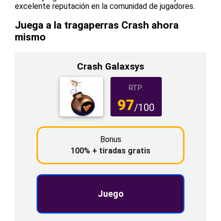
excelente reputación en la comunidad de jugadores.
Juega a la tragaperras Crash ahora
mismo
Crash Galaxsys
RTP:
97
/100
Bonus
100% + tiradas gratis
Juego