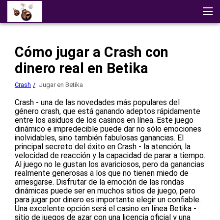
Crash
Testimonios
Demo
Descargar la aplicación
Cómo jugar a Crash con
Estrategias
Otros Juegos
dinero real en Betika
Jugar al casino
Crash
Jugar en Betika
Crash - una de las novedades más populares del
género crash, que está ganando adeptos rápidamente
entre los asiduos de los casinos en línea. Este juego
dinámico e impredecible puede dar no sólo emociones
inolvidables, sino también fabulosas ganancias. El
principal secreto del éxito en Crash - la atención, la
velocidad de reacción y la capacidad de parar a tiempo.
Al juego no le gustan los avariciosos, pero da ganancias
realmente generosas a los que no tienen miedo de
arriesgarse. Disfrutar de la emoción de las rondas
dinámicas puede ser en muchos sitios de juego, pero
para jugar por dinero es importante elegir un confiable.
Una excelente opción será el casino en línea Betika -
sitio de juegos de azar con una licencia oficial y una