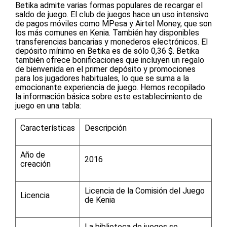
Betika admite varias formas populares de recargar el
saldo de juego. El club de juegos hace un uso intensivo
de pagos móviles como MPesa y Airtel Money, que son
los más comunes en Kenia. También hay disponibles
transferencias bancarias y monederos electrónicos. El
depósito mínimo en Betika es de sólo 0,36 $. Betika
también ofrece bonificaciones que incluyen un regalo
de bienvenida en el primer depósito y promociones
para los jugadores habituales, lo que se suma a la
emocionante experiencia de juego. Hemos recopilado
la información básica sobre este establecimiento de
juego en una tabla:
Características
Descripción
Año de
2016
creación
Licencia de la Comisión del Juego
Licencia
de Kenia
La biblioteca de juegos se